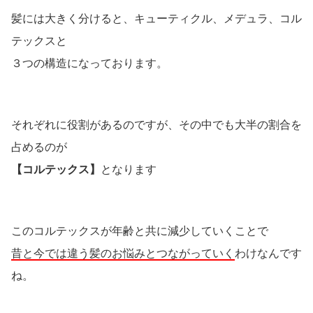
髪には大きく分けると、キューティクル、メデュラ、コル
テックスと
３つの構造になっております。
それぞれに役割があるのですが、その中でも大半の割合を
占めるのが
【コルテックス】
となります
このコルテックスが年齢と共に減少していくことで
昔と今では違う髪のお悩みとつながっていく
わけなんです
ね。