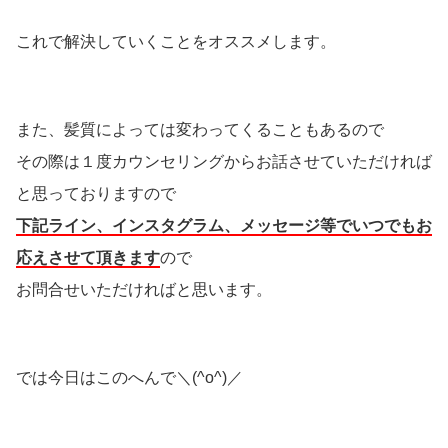
これで解決していくことをオススメします。
また、髪質によっては変わってくることもあるので
その際は１度カウンセリングからお話させていただければ
と思っておりますので
下記ライン、インスタグラム、メッセージ等でいつでもお
応えさせて頂きます
ので
お問合せいただければと思います。
では今日はこのへんで＼(^o^)／