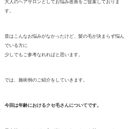
大人のヘアサロンとしてお悩み改善をご提案しておりま
す。
昔はこんなお悩みがなかったけど、髪の毛が決まらず悩ん
でいる方に
少しでもご参考なれればと思います。
では、施術例のご紹介をしていきます。
今回は年齢におけるクセ毛さんについてです。