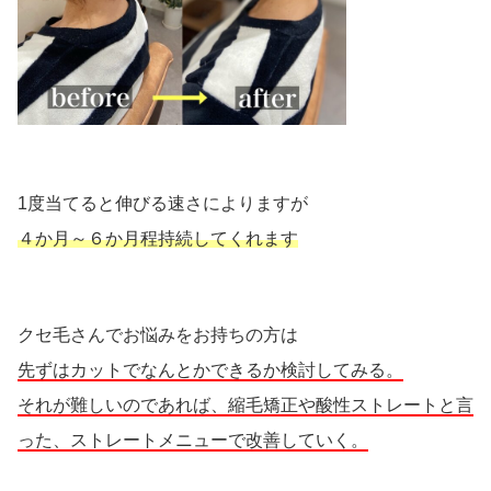
1度当てると伸びる速さによりますが
４か月～６か月程持続してくれます
クセ毛さんでお悩みをお持ちの方は
先ずはカットでなんとかできるか検討してみる。
それが難しいのであれば、縮毛矯正や酸性ストレートと言
った、ストレートメニューで改善していく。