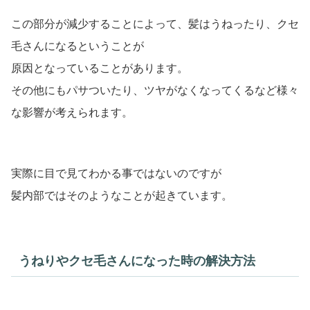
この部分が減少することによって、髪はうねったり、クセ
毛さんになるということが
原因となっていることがあります。
その他にもパサついたり、ツヤがなくなってくるなど様々
な影響が考えられます。
実際に目で見てわかる事ではないのですが
髪内部ではそのようなことが起きています。
うねりやクセ毛さんになった時の解決方法