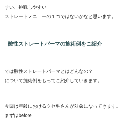
すい、挑戦しやすい
ストレートメニューの１つではないかなと思います。
酸性ストレートパーマの施術例をご紹介
では酸性ストレートパーマとはどんなの？
について施術例をもってご紹介していきます。
今回は年齢におけるクセ毛さんが対象になってきます。
まずはbefore