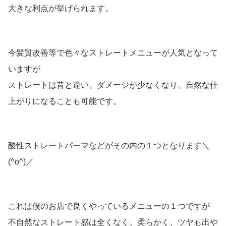
大きな利点が挙げられます。
今髪質改善等で色々なストレートメニューが人気となって
いますが
ストレートは昔と違い、ダメージが少なくなり、自然な仕
上がりになることも可能です。
酸性ストレートパーマなどがその内の１つとなります＼
(^o^)／
これは僕のお店で良くやっているメニューの１つですが
不自然なストレート感は全くなく、柔らかく、ツヤも出や