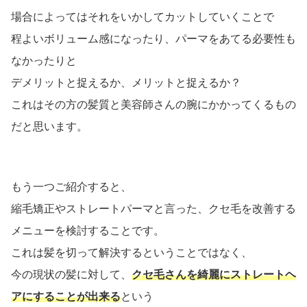
場合によってはそれをいかしてカットしていくことで
程よいボリューム感になったり、パーマをあてる必要性も
なかったりと
デメリットと捉えるか、メリットと捉えるか？
これはその方の髪質と美容師さんの腕にかかってくるもの
だと思います。
もう一つご紹介すると、
縮毛矯正やストレートパーマと言った、クセ毛を改善する
メニューを検討することです。
これは髪を切って解決するということではなく、
今の現状の髪に対して、
クセ毛さんを綺麗にストレートヘ
アにすることが出来る
という