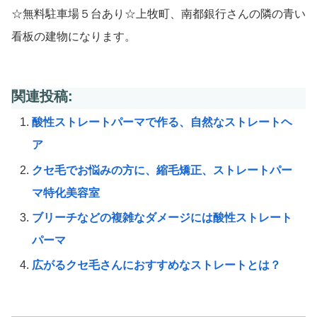
☆無料駐車場５台あり☆上牧町、南都銀行さんの隣の青い
看板の建物になります。
関連投稿:
酸性ストレートパーマで作る、自然なストレートヘ
ア
クセ毛でお悩みの方に、縮毛矯正、ストレートパー
マ特化美容室
ブリーチなどの複雑なダメージには酸性ストレート
パーマ
広がるクセ毛さんにおすすめなストレートとは？