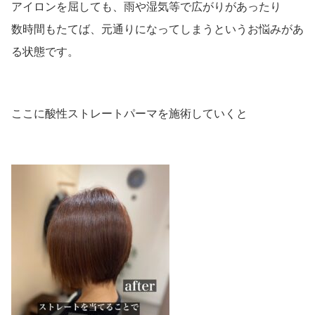
アイロンを屈しても、雨や湿気等で広がりがあったり
数時間もたてば、元通りになってしまうというお悩みがあ
る状態です。
ここに酸性ストレートパーマを施術していくと