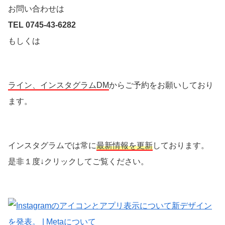
お問い合わせは
TEL 0745-43-6282
もしくは
ライン、インスタグラムDM
からご予約をお願いしており
ます。
インスタグラムでは常に
最新情報を更新
しております。
是非１度↓クリックしてご覧ください。