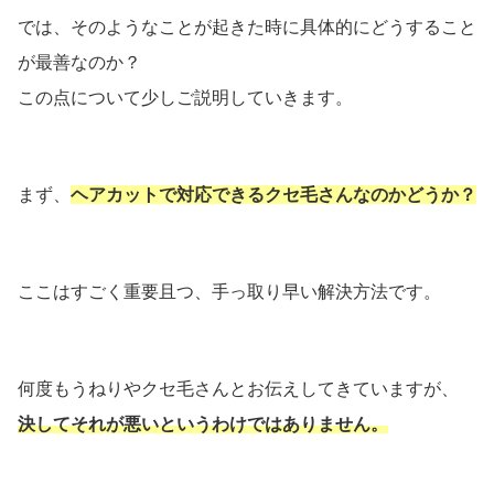
では、そのようなことが起きた時に具体的にどうすること
が最善なのか？
この点について少しご説明していきます。
まず、
ヘアカットで対応できるクセ毛さんなのかどうか？
ここはすごく重要且つ、手っ取り早い解決方法です。
何度もうねりやクセ毛さんとお伝えしてきていますが、
決してそれが悪いというわけではありません。