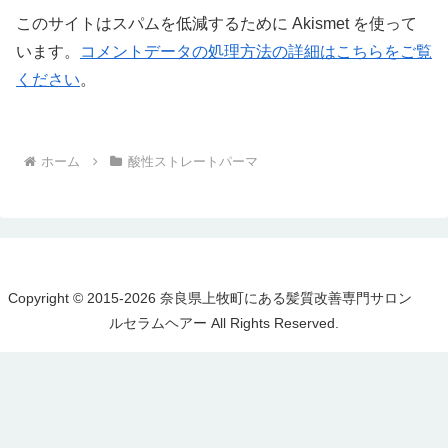
このサイトはスパムを低減するために Akismet を使って
います。
コメントデータの処理方法の詳細はこちらをご覧
ください
。
ホーム
酸性ストレートパーマ
Copyright © 2015-2026 奈良県上牧町にある髪質改善専門サロン
ルセラムヘアー All Rights Reserved.