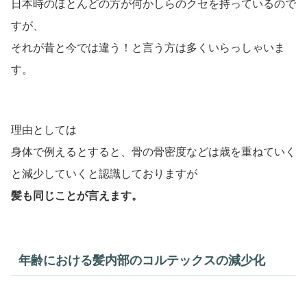
日本時のほとんどの方が何かしらのクセを持っているので
すが、
それが昔と今では違う！と言う方は多くいらっしゃいま
す。
理由としては
身体で例えるとすると、骨の骨密度などは歳を重ねていく
と減少していくと認識しておりますが
髪も同じことが言えます。
年齢における髪内部のコルテックスの減少化