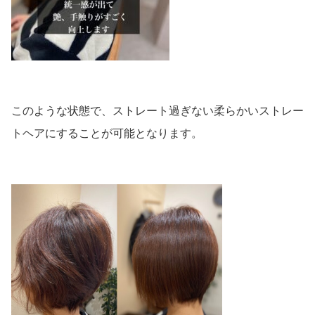
このような状態で、ストレート過ぎない柔らかいストレー
トヘアにすることが可能となります。