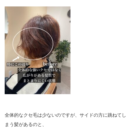
全体的なクセ毛は少ないのですが、サイドの方に跳ねてし
まう髪があるのと、