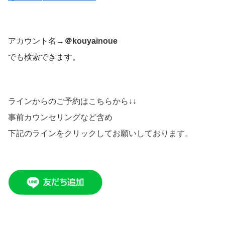
アカウント名→
＠kouyainoue
でも検索できます。
ラインからのご予約はこちらから↓↓
事前カウンセリングなど含め
下記のラインをクリックしてお願いしております。