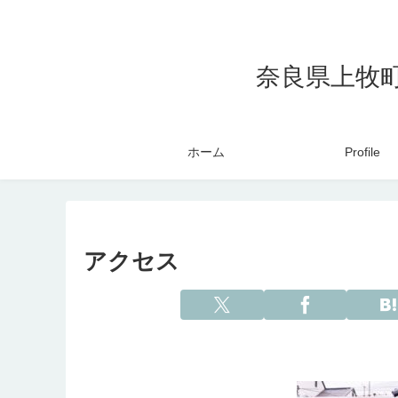
奈良県上牧
ホーム
Profile
アクセス