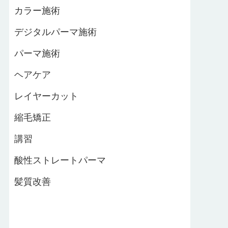
カラー施術
デジタルパーマ施術
パーマ施術
ヘアケア
レイヤーカット
縮毛矯正
講習
酸性ストレートパーマ
髪質改善