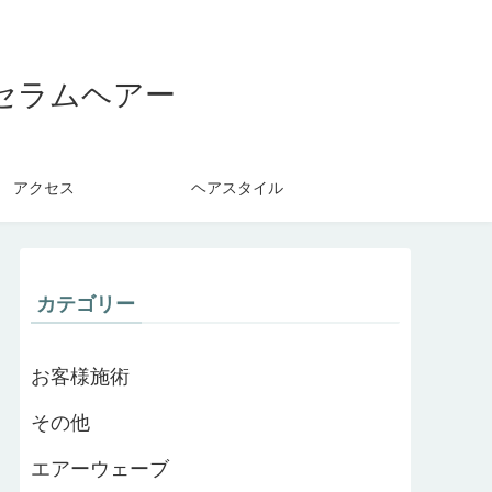
セラムヘアー
アクセス
ヘアスタイル
カテゴリー
お客様施術
その他
エアーウェーブ