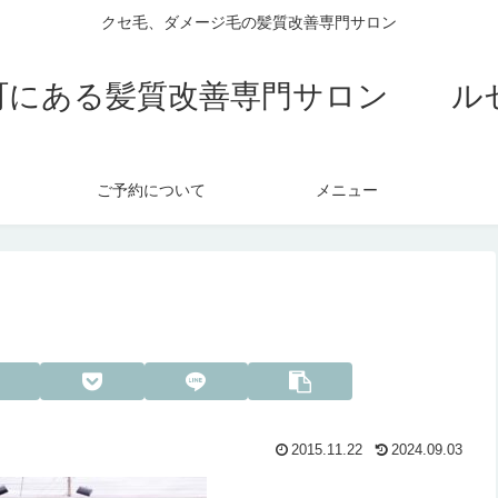
クセ毛、ダメージ毛の髪質改善専門サロン
町にある髪質改善専門サロン ル
ご予約について
メニュー
2015.11.22
2024.09.03