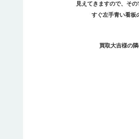
見えてきますので、その
すぐ左手青い看板
買取大吉様の隣