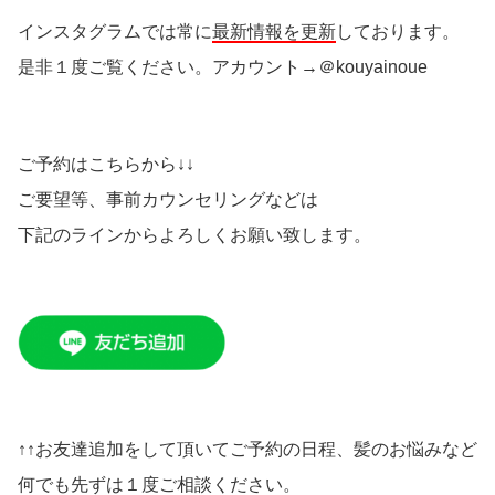
インスタグラムでは常に
最新情報を更新
しております。
是非１度ご覧ください。アカウント→＠kouyainoue
ご予約はこちらから↓↓
ご要望等、事前カウンセリングなどは
下記のラインからよろしくお願い致します。
↑↑お友達追加をして頂いてご予約の日程、髪のお悩みなど
何でも先ずは１度ご相談ください。