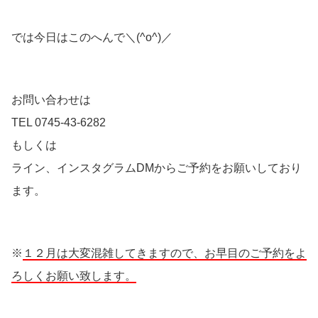
では今日はこのへんで＼(^o^)／
お問い合わせは
TEL 0745-43-6282
もしくは
ライン、インスタグラムDMからご予約をお願いしており
ます。
※
１２月は大変混雑してきますので、お早目のご予約をよ
ろしくお願い致します。