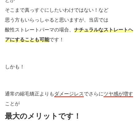
とか
そこまで真っすぐにしたいわけではない！など
思う方もいらっしゃると思いますが、当店では
酸性ストレートパーマの場合、
ナチュラルなストレートヘ
アにすることも可能
です！
しかも！
通常の縮毛矯正よりも
ダメージレス
でさらに
ツヤ感が増す
ことが
最大のメリットです！