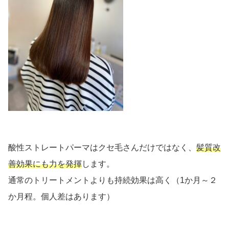
酸性ストレートパーマはクセ毛さんだけではなく、
髪質改
善効果にも力を発揮
します。
通常のトリートメントよりも持続効果は高く（1か月～２
か月程。個人差はあります）