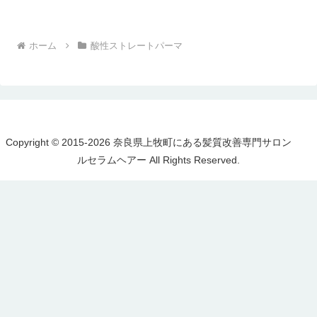
ホーム
酸性ストレートパーマ
Copyright © 2015-2026 奈良県上牧町にある髪質改善専門サロン
ルセラムヘアー All Rights Reserved.