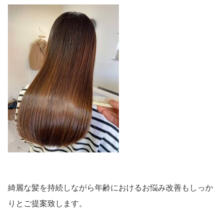
綺麗な髪を持続しながら年齢におけるお悩み改善もしっか
りとご提案致します。