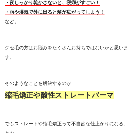
・夜しっかり乾かさないと、寝癖がすごい！
・雨や湿気で外に出ると髪が広がってしまう！
など。
クセ毛の方はお悩みをたくさんお持ちではないかと思いま
す。
そのようなことを解決するのが
縮毛矯正や酸性ストレートパーマ
でもストレートや縮毛矯正って不自然な仕上がりになる。