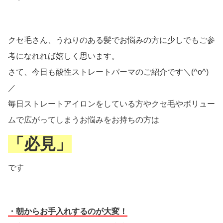
クセ毛さん、うねりのある髪でお悩みの方に少しでもご参
考になれれば嬉しく思います。
さて、今日も酸性ストレートパーマのご紹介です＼(^o^)
／
毎日ストレートアイロンをしている方やクセ毛やボリュー
ムで広がってしまうお悩みをお持ちの方は
「必見」
です
・朝からお手入れするのが大変！