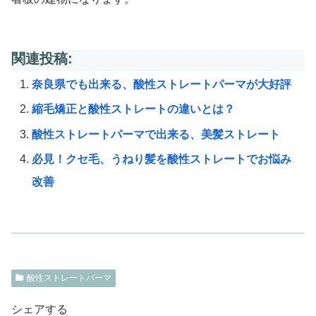
関連投稿:
奈良県でも出来る、酸性ストレートパーマが大好評
縮毛矯正と酸性ストレートの違いとは？
酸性ストレートパーマで出来る、美髪ストレート
必見！クセ毛、うねり髪を酸性ストレートでお悩み
改善
酸性ストレートパーマ
シェアする