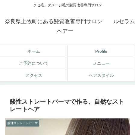
クセ毛、ダメージ毛の髪質改善専門サロン
奈良県上牧町にある髪質改善専門サロン ルセラム
ヘアー
ホーム
Profile
ご予約について
メニュー
アクセス
ヘアスタイル
酸性ストレートパーマで作る、自然なスト
レートヘア
酸性ストレートパーマ