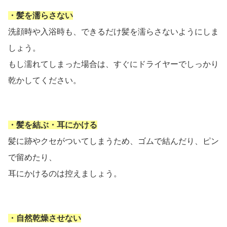
・髪を濡らさない
洗顔時や入浴時も、できるだけ髪を濡らさないようにしま
しょう。
もし濡れてしまった場合は、すぐにドライヤーでしっかり
乾かしてください。
・髪を結ぶ・耳にかける
髪に跡やクセがついてしまうため、ゴムで結んだり、ピン
で留めたり、
耳にかけるのは控えましょう。
・自然乾燥させない