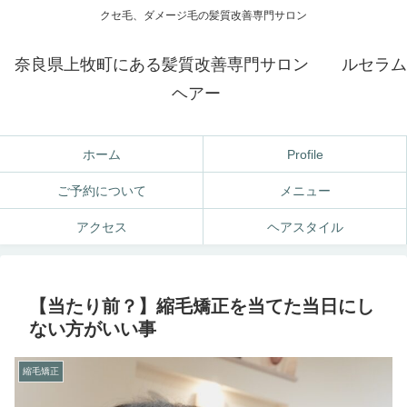
クセ毛、ダメージ毛の髪質改善専門サロン
奈良県上牧町にある髪質改善専門サロン ルセラム
ヘアー
ホーム
Profile
ご予約について
メニュー
アクセス
ヘアスタイル
【当たり前？】縮毛矯正を当てた当日にし
ない方がいい事
縮毛矯正