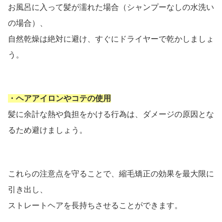
お風呂に入って髪が濡れた場合（シャンプーなしの水洗い
の場合）、
自然乾燥は絶対に避け、すぐにドライヤーで乾かしましょ
う。
・ヘアアイロンやコテの使用
髪に余計な熱や負担をかける行為は、ダメージの原因とな
るため避けましょう。
これらの注意点を守ることで、縮毛矯正の効果を最大限に
引き出し、
ストレートヘアを長持ちさせることができます。