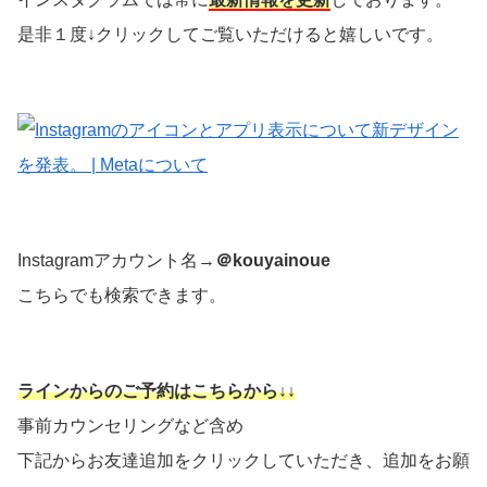
是非１度↓クリックしてご覧いただけると嬉しいです。
Instagramアカウント名→
＠kouyainoue
こちらでも検索できます。
ラインからのご予約はこちらから↓↓
事前カウンセリングなど含め
下記からお友達追加をクリックしていただき、追加をお願