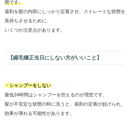
態です。
薬剤を髪の内部にしっかり定着させ、ストレートな状態を
長持ちさせるために、
いくつか注意点があります。
【縮毛矯正当日にしない方がいいこと】
・シャンプーをしない
最低24時間はシャンプーを控えるのが理想です。
髪が不安定な状態の時に洗うと、薬剤の定着が妨げられ、
効果が薄れる可能性があります。