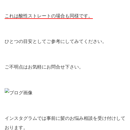
これは酸性ストレートの場合も同様です。
ひとつの目安としてご参考にしてみてください。
ご不明点はお気軽にお問合せ下さい。
インスタグラムでは事前に髪のお悩み相談を受け付けして
おります。