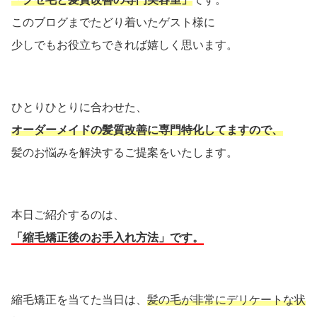
このブログまでたどり着いたゲスト様に
少しでもお役立ちできれば嬉しく思います。
ひとりひとりに合わせた、
オーダーメイドの髪質改善に専門特化してますので、
髪のお悩みを解決するご提案をいたします。
本日ご紹介するのは、
「縮毛矯正後のお手入れ方法」です。
縮毛矯正を当てた当日は、
髪の毛が非常にデリケートな状