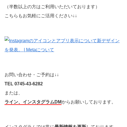
（半数以上の方はご利用いただいております）
こちらもお気軽にご活用ください↓↓
お問い合わせ・ご予約は↓↓
TEL 0745-43-6282
または、
ライン、インスタグラムDM
からお願いしております。
インスタグラムでは常に
最新情報を更新
しております。