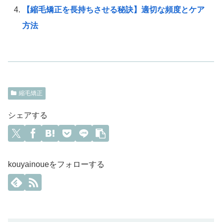
【縮毛矯正を長持ちさせる秘訣】適切な頻度とケア
方法
縮毛矯正
シェアする
kouyainoueをフォローする