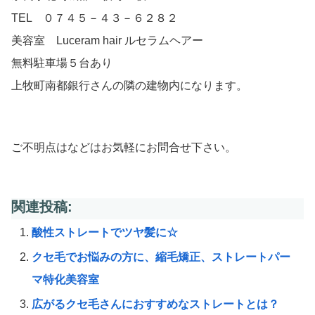
TEL ０７４５－４３－６２８２
美容室 Luceram hair ルセラムヘアー
無料駐車場５台あり
上牧町南都銀行さんの隣の建物内になります。
ご不明点はなどはお気軽にお問合せ下さい。
関連投稿:
酸性ストレートでツヤ髪に☆
クセ毛でお悩みの方に、縮毛矯正、ストレートパー
マ特化美容室
広がるクセ毛さんにおすすめなストレートとは？