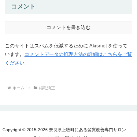
コメント
コメントを書き込む
このサイトはスパムを低減するために Akismet を使って
います。
コメントデータの処理方法の詳細はこちらをご覧
ください
。
ホーム
縮毛矯正
Copyright © 2015-2026 奈良県上牧町にある髪質改善専門サロン