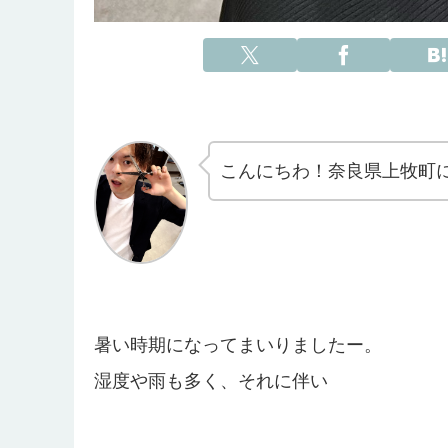
こんにちわ！奈良県上牧町
暑い時期になってまいりましたー。
湿度や雨も多く、それに伴い