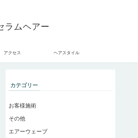
セラムヘアー
アクセス
ヘアスタイル
カテゴリー
お客様施術
その他
エアーウェーブ