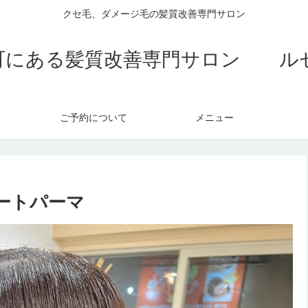
クセ毛、ダメージ毛の髪質改善専門サロン
町にある髪質改善専門サロン ル
ご予約について
メニュー
ートパーマ