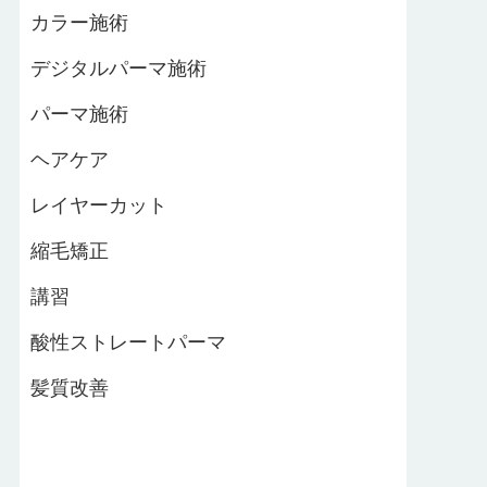
カラー施術
デジタルパーマ施術
パーマ施術
ヘアケア
レイヤーカット
縮毛矯正
講習
酸性ストレートパーマ
髪質改善