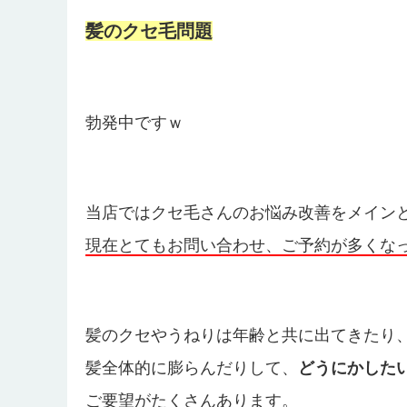
髪のクセ毛問題
勃発中ですｗ
当店ではクセ毛さんのお悩み改善をメイン
現在とてもお問い合わせ、ご予約が多くな
髪のクセやうねりは年齢と共に出てきたり
髪全体的に膨らんだりして、
どうにかした
ご要望がたくさんあります。