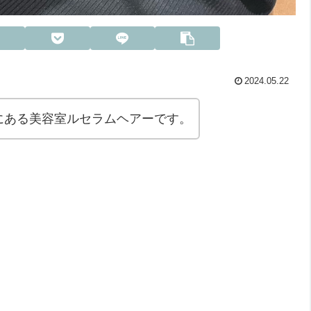
2024.05.22
にある美容室ルセラムヘアーです。