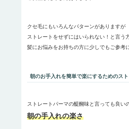
クセ毛にもいろんなパターンがありますが
ストレートをせずにはいられない！と言う
髪にお悩みをお持ちの方に少しでもご参考
朝のお手入れを簡単で楽にするためのスト
ストレートパーマの醍醐味と言っても良い
朝の手入れの楽さ