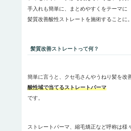
手入れも簡単に、まとめやすくをテーマに
髪質改善酸性ストレートを施術することに
髪質改善ストレートって何？
簡単に言うと、クセ毛さんやうねり髪を改
酸性域で当てるストレートパーマ
です。
ストレートパーマ、縮毛矯正など呼称は様