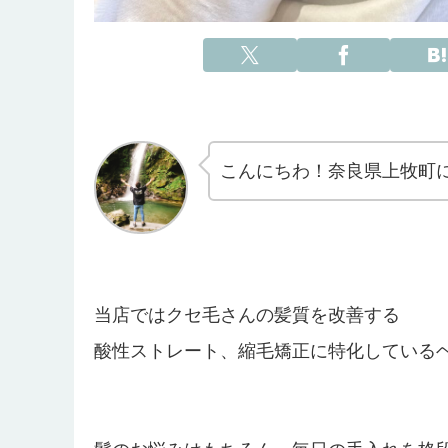
こんにちわ！奈良県上牧町
当店ではクセ毛さんの髪質を改善する
酸性ストレート、縮毛矯正に特化している