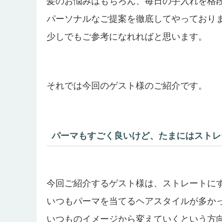
髪のお悩みはもちろん、毎日の手入れを格
パーソナルなご提案を徹底してやっており
少しでもご参考になれればと思います。
それでは今回のゲスト様のご紹介です。
パーマもすごく良いけど、たまにはストレ
今回ご紹介するゲスト様は、ストレートに
いつもパーマを当てるヘアスタイルが多か
いつものイメージから変えていくという方