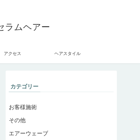
セラムヘアー
アクセス
ヘアスタイル
カテゴリー
お客様施術
その他
エアーウェーブ