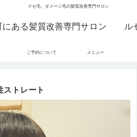
クセ毛、ダメージ毛の髪質改善専門サロン
町にある髪質改善専門サロン ル
ご予約について
メニュー
性ストレート