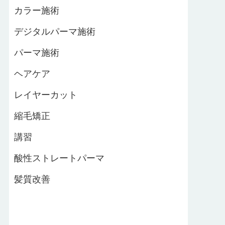
カラー施術
デジタルパーマ施術
パーマ施術
ヘアケア
レイヤーカット
縮毛矯正
講習
酸性ストレートパーマ
髪質改善