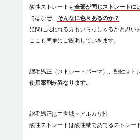
酸性ストレートも
全部が同じストレートに
ではなぜ、
そんなに色々あるのか？
疑問に思われる方もいらっしゃるかと思い
ここも簡単にご説明していきます。
縮毛矯正（ストレートパーマ）、酸性スト
使用薬剤が異なります。
縮毛矯正は中世域～アルカリ性
酸性ストレートは酸性域であてるストレー