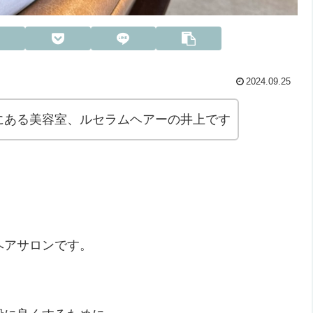
2024.09.25
にある美容室、ルセラムヘアーの井上です
ヘアサロンです。