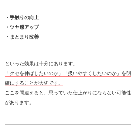
・手触りの向上
・ツヤ感アップ
・まとまり改善
といった効果は十分にあります。
「クセを伸ばしたいのか」「扱いやすくしたいのか」を明
確にすることが大切です。
ここを間違えると、思っていた仕上がりにならない可能性
があります。