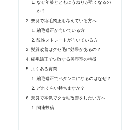
なぜ年齢とともにうねりが強くなるの
か？
奈良で縮毛矯正を考えている方へ
縮毛矯正が向いている方
酸性ストレートが向いている方
髪質改善はクセ毛に効果があるの？
縮毛矯正で失敗する美容室の特徴
よくある質問
縮毛矯正でペタンコになるのはなぜ？
どれくらい持ちますか？
奈良で本気でクセ毛改善をしたい方へ
関連投稿: