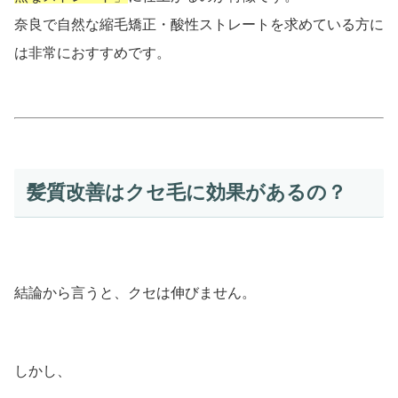
奈良で自然な縮毛矯正・酸性ストレートを求めている方に
は非常におすすめです。
髪質改善はクセ毛に効果があるの？
結論から言うと、クセは伸びません。
しかし、