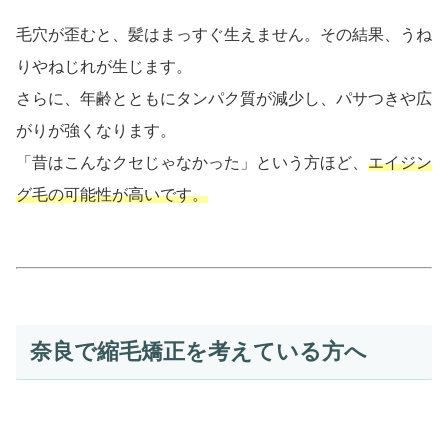
毛穴が歪むと、髪はまっすぐ生えません。その結果、うね
りやねじれが生じます。
さらに、年齢とともにタンパク質が減少し、パサつきや広
がりが強くなります。
「昔はこんなクセじゃなかった」という方ほど、
エイジン
グ毛の可能性が高いです。
奈良で縮毛矯正を考えている方へ