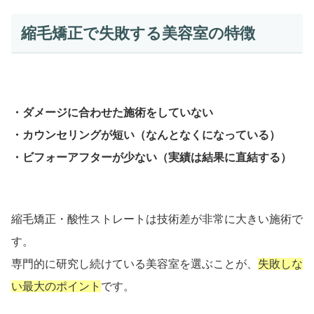
縮毛矯正で失敗する美容室の特徴
・ダメージに合わせた施術をしていない
・カウンセリングが短い（なんとなくになっている）
・ビフォーアフターが少ない（実績は結果に直結する）
縮毛矯正・酸性ストレートは技術差が非常に大きい施術で
す。
専門的に研究し続けている美容室を選ぶことが、
失敗しな
い最大のポイント
です。