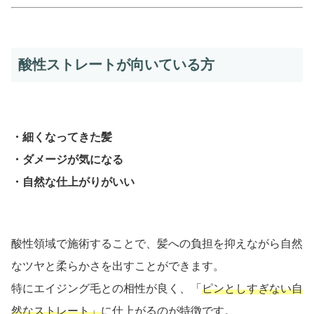
酸性ストレートが向いている方
・細くなってきた髪
・ダメージが気になる
・自然な仕上がりがいい
酸性領域で施術することで、髪への負担を抑えながら自然
なツヤと柔らかさを出すことができます。
特にエイジング毛との相性が良く、「
ピンとしすぎない自
然なストレート」
に仕上がるのが特徴です。