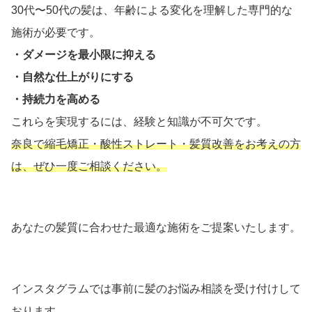
30代〜50代の髪は、年齢による変化を理解した専門的な
施術が必要です。
・ダメージを最小限に抑える
・自然な仕上がりにする
・持続力を高める
これらを実現するには、経験と知識が不可欠です。
奈良で縮毛矯正・酸性ストレート・髪質改善をお考えの方
は、ぜひ一度ご相談ください。
あなたの髪質に合わせた最適な施術をご提案いたします。
インスタグラムでは事前に髪のお悩み相談を受け付けして
おります。