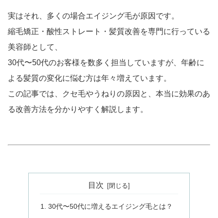
実はそれ、多くの場合エイジング毛が原因です。
縮毛矯正・酸性ストレート・髪質改善を専門に行っている
美容師として、
30代〜50代のお客様を数多く担当していますが、年齢に
よる髪質の変化に悩む方は年々増えています。
この記事では、クセ毛やうねりの原因と、本当に効果のあ
る改善方法を分かりやすく解説します。
目次
30代〜50代に増えるエイジング毛とは？