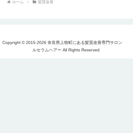
ホーム
髪質改善
Copyright © 2015-2026 奈良県上牧町にある髪質改善専門サロン
ルセラムヘアー All Rights Reserved.