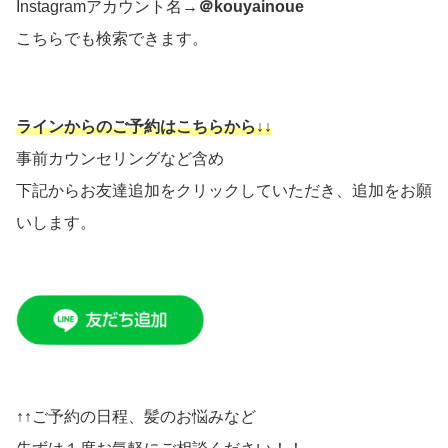
Instagramアカウント名→
＠kouyainoue
こちらでも検索できます。
ラインからのご予約はこちらから↓↓
事前カウンセリングなど含め
下記からお友達追加をクリックしていただき、追加をお願
いします。
↑↑ご予約の日程、髪のお悩みなど