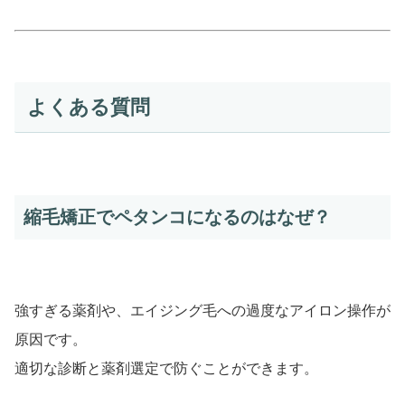
よくある質問
縮毛矯正でペタンコになるのはなぜ？
強すぎる薬剤や、エイジング毛への過度なアイロン操作が
原因です。
適切な診断と薬剤選定で防ぐことができます。