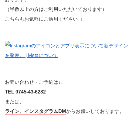
（半数以上の方はご利用いただいております）
こちらもお気軽にご活用ください↓↓
お問い合わせ・ご予約は↓↓
TEL 0745-43-6282
または、
ライン、インスタグラムDM
からお願いしております。