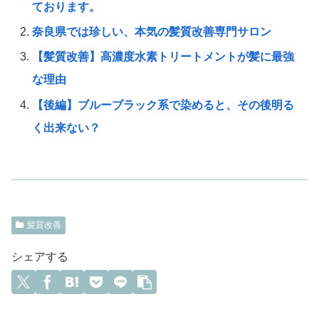
ております。
奈良県では珍しい、本気の髪質改善専門サロン
【髪質改善】高濃度水素トリートメントが髪に最強
な理由
【後編】ブルーブラック系で染めると、その後明る
く出来ない？
髪質改善
シェアする