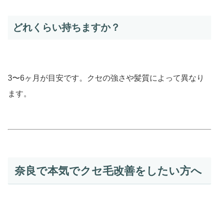
どれくらい持ちますか？
3〜6ヶ月が目安です。クセの強さや髪質によって異なり
ます。
奈良で本気でクセ毛改善をしたい方へ