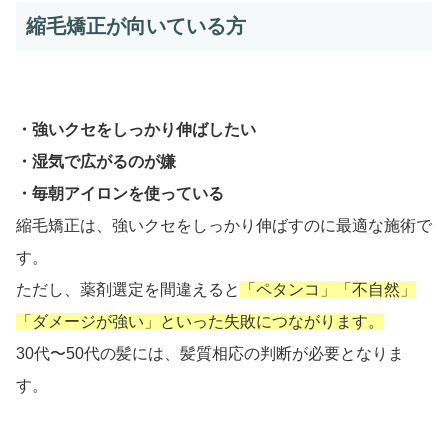
縮毛矯正が向いている方
・強いクセをしっかり伸ばしたい
・湿気で広がるのが嫌
・毎朝アイロンを使っている
縮毛矯正は、強いクセをしっかり伸ばすのに最適な施術で
す。
ただし、薬剤選定を間違えると
「ペタンコ」「不自然」
「ダメージが強い」といった失敗につながります。
30代〜50代の髪には、髪質相応の判断が必要となりま
す。