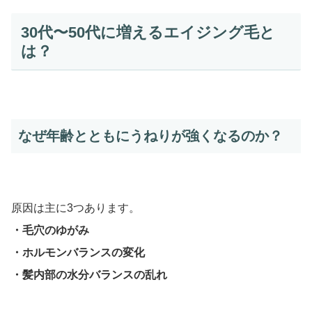
30代〜50代に増えるエイジング毛と
は？
なぜ年齢とともにうねりが強くなるのか？
原因は主に3つあります。
・毛穴のゆがみ
・ホルモンバランスの変化
・髪内部の水分バランスの乱れ