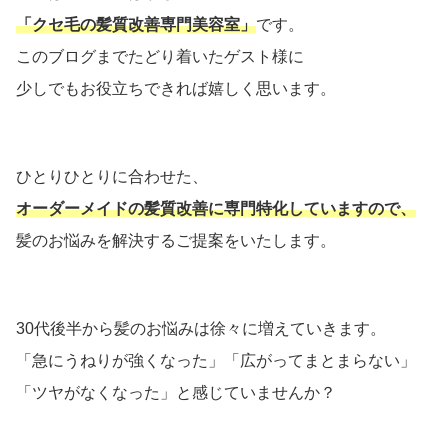
「クセ毛の髪質改善専門
美容室」
です。
このブログまでたどり着いたゲスト様に
少しでもお役立ちできれば嬉しく思います。
ひとりひとりに合わせた、
オーダーメイドの髪質改善に専門特化していますので、
髪のお悩みを解決するご提案をいたします。
30代後半から髪のお悩みは徐々に増えていきます。
「急にうねりが強くなった」「広がってまとまらない」
「ツヤがなくなった」と感じていませんか？