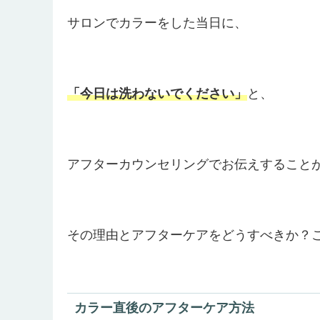
サロンでカラーをした当日に、
「今日は洗わないでください」
と、
アフターカウンセリングでお伝えすること
その理由とアフターケアをどうすべきか？
カラー直後のアフターケア方法