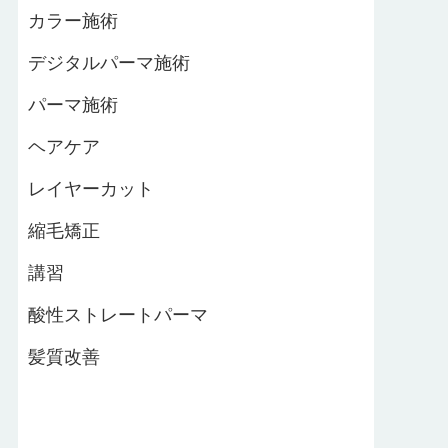
カラー施術
デジタルパーマ施術
パーマ施術
ヘアケア
レイヤーカット
縮毛矯正
講習
酸性ストレートパーマ
髪質改善