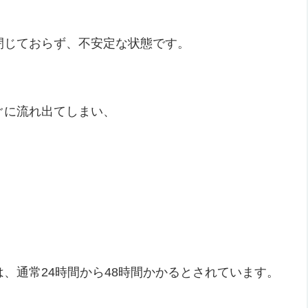
閉じておらず、不安定な状態です。
ぐに流れ出てしまい、
、通常24時間から48時間かかるとされています。