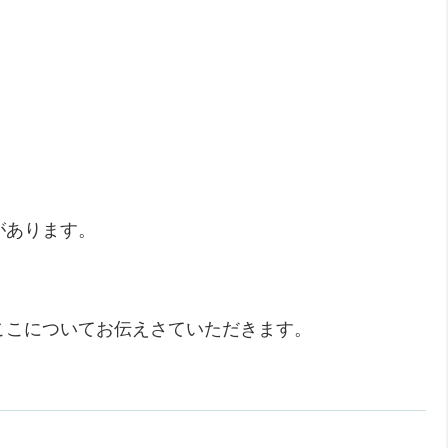
があります。
ここについてお伝えさていただきます。