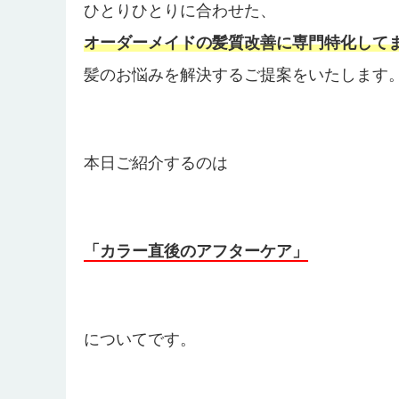
ひとりひとりに合わせた、
オーダーメイドの髪質改善に専門特化して
髪のお悩みを解決するご提案をいたします
本日ご紹介するのは
「カラー直後のアフターケア」
についてです。