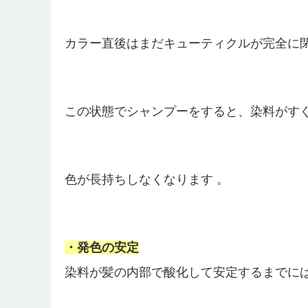
カラー直後はまだキューティクルが完全に
この状態でシャンプーをすると、染料がす
色が長持ちしなくなります 。
・発色の安定
染料が髪の内部で酸化して安定するまでには