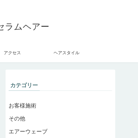
セラムヘアー
アクセス
ヘアスタイル
カテゴリー
お客様施術
その他
エアーウェーブ