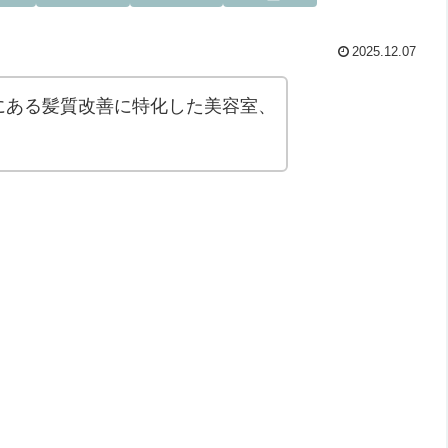
2025.12.07
にある髪質改善に特化した美容室、
。