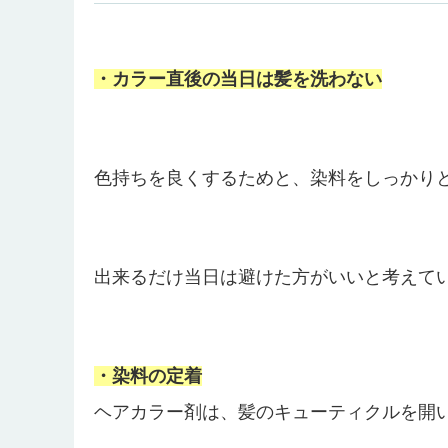
・カラー直後の当日は髪を洗わない
色持ちを良くするためと、染料をしっかり
出来るだけ当日は避けた方がいいと考えて
・染料の定着
ヘアカラー剤は、髪のキューティクルを開