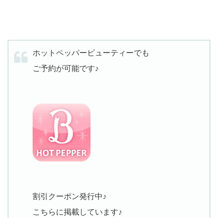
ホットペッパービューティーでも
ご予約が可能です♪
割引クーポン発行中♪
こちらに掲載しています♪