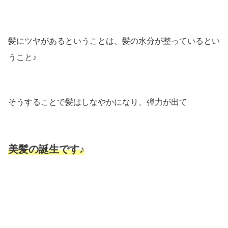
髪にツヤがあるということは、髪の水分が整っているとい
うこと♪
そうすることで髪はしなやかになり、弾力が出て
美髪の誕生です♪