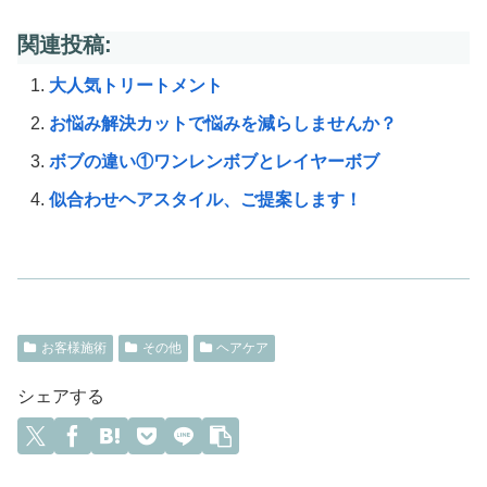
関連投稿:
大人気トリートメント
お悩み解決カットで悩みを減らしませんか？
ボブの違い①ワンレンボブとレイヤーボブ
似合わせヘアスタイル、ご提案します！
お客様施術
その他
ヘアケア
シェアする