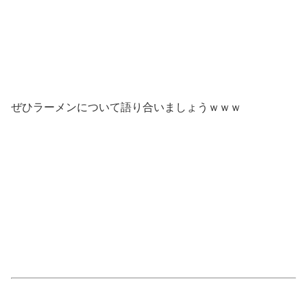
ぜひラーメンについて語り合いましょうｗｗｗ