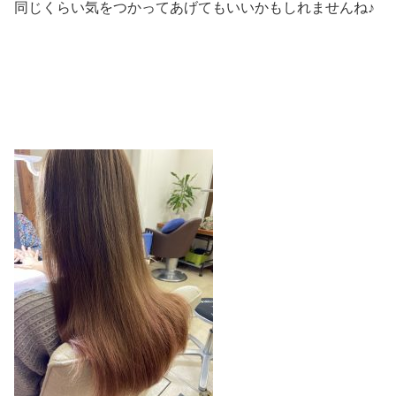
同じくらい気をつかってあげてもいいかもしれませんね♪