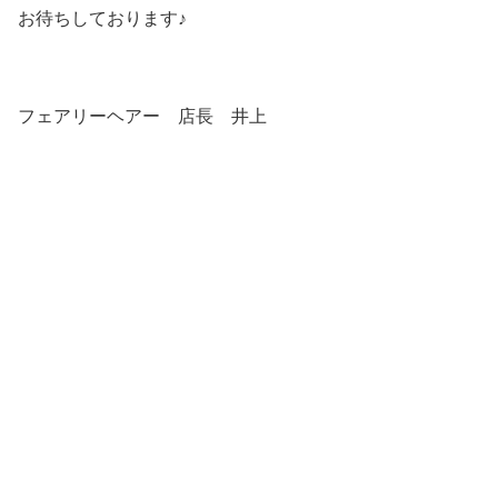
お待ちしております♪
フェアリーヘアー 店長 井上