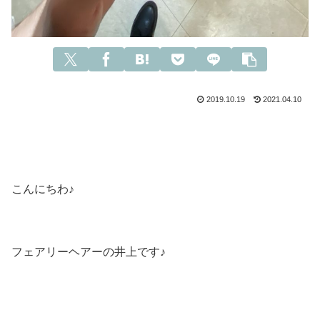
2019.10.19
2021.04.10
こんにちわ♪
フェアリーヘアーの井上です♪