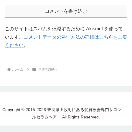
コメントを書き込む
このサイトはスパムを低減するために Akismet を使って
います。
コメントデータの処理方法の詳細はこちらをご覧
ください
。
ホーム
お客様施術
Copyright © 2015-2026 奈良県上牧町にある髪質改善専門サロン
ルセラムヘアー All Rights Reserved.