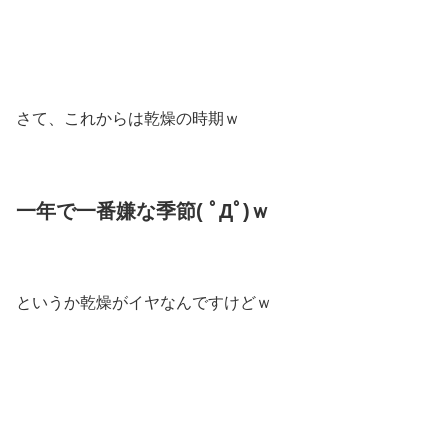
さて、これからは乾燥の時期ｗ
一年で一番嫌な季節( ﾟДﾟ)ｗ
というか乾燥がイヤなんですけどｗ