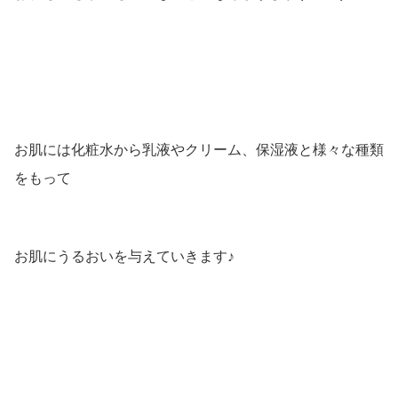
お肌には化粧水から乳液やクリーム、保湿液と様々な種類
をもって
お肌にうるおいを与えていきます♪