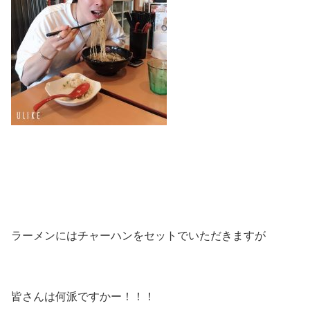
ラーメンにはチャーハンをセットでいただきますが
皆さんは何派ですかー！！！