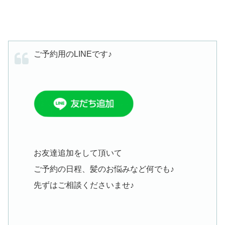
ご予約用のLINEです♪
お友達追加をして頂いて
ご予約の日程、髪のお悩みなど何でも♪
先ずはご相談くださいませ♪