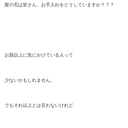
髪の毛は皆さん、お手入れをどうしていますか？？？
お肌以上に気にかけている人って
少ないかもしれません。
でもそれ以上とは言わないけれど