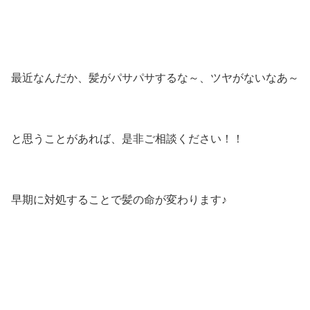
最近なんだか、髪がパサパサするな～、ツヤがないなあ～
と思うことがあれば、是非ご相談ください！！
早期に対処することで髪の命が変わります♪