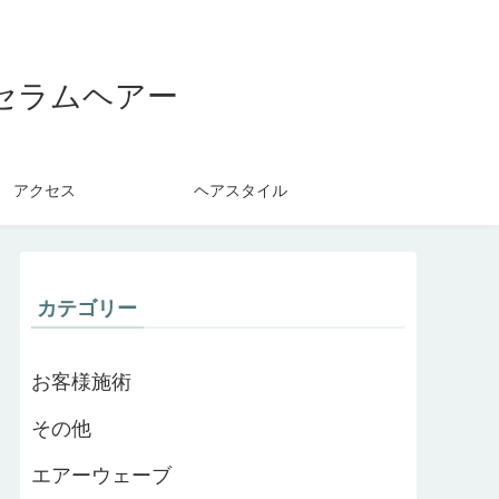
セラムヘアー
アクセス
ヘアスタイル
カテゴリー
お客様施術
その他
エアーウェーブ