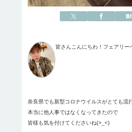
皆さんこんにちわ！フェアリー
奈良県でも新型コロナウイルスがとても流行し
本当に他人事ではなくなってきたので
皆様も気を付けてくださいね(>_<)