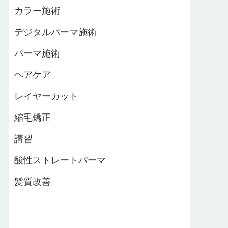
カラー施術
デジタルパーマ施術
パーマ施術
ヘアケア
レイヤーカット
縮毛矯正
講習
酸性ストレートパーマ
髪質改善