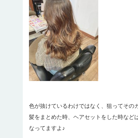
色が抜けているわけではなく、狙ってその
髪をまとめた時、ヘアセットをした時など
なってますよ♪