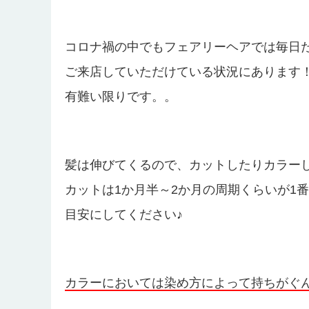
コロナ禍の中でもフェアリーヘアでは毎日
ご来店していただけている状況にあります
有難い限りです。。
髪は伸びてくるので、カットしたりカラー
カットは1か月半～2か月の周期くらいが1
目安にしてください♪
カラーにおいては染め方によって持ちがぐ