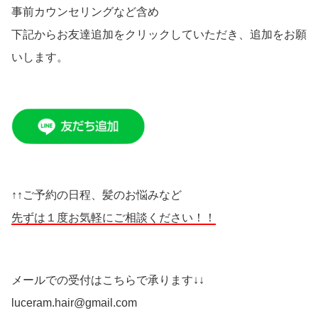
事前カウンセリングなど含め
下記からお友達追加をクリックしていただき、追加をお願
いします。
↑↑ご予約の日程、髪のお悩みなど
先ずは１度お気軽にご相談ください！！
メールでの受付はこちらで承ります↓↓
luceram.hair@gmail.com