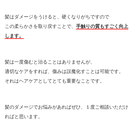
髪はダメージをうけると、硬くなりがちですので
この柔らかさを取り戻すことで、
手触りの質もすごく向上
します。
髪は一度傷むと治ることはありませんが、
適切なケアをすれば、傷みは誤魔化すことは可能です。
それはヘアケアとしてとても重要なことです。
髪のダメージでお悩みがあればぜひ、１度ご相談いただけ
ればと思います。