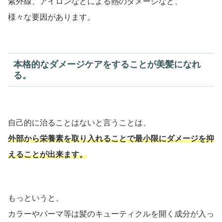
紫外線、アイロンなどによる熱のダメージなど、
様々な要因があります。
本格的なダメージケアをすることが美髪になれ
る。
自己的に治ることはないと言うことは、
外部から栄養素を取り入れることで最小限にダメージを抑
えることが出来ます。
もっというと、
カラーやパーマ等は髪のキューティクルを開く成分が入っ