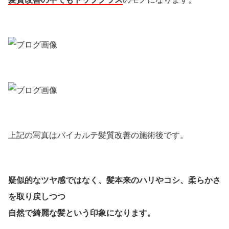
上記の写真はバイカルテ髪質改善の施術後です。
疑似的なツヤ感ではなく、髪本来のハリやコシ、柔らかさ
を取り戻しつつ
自然で綺麗な髪という印象になります。