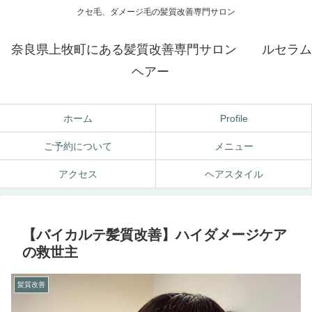
クセ毛、ダメージ毛の髪質改善専門サロン
奈良県上牧町にある髪質改善専門サロン ルセラム
ヘアー
ホーム
Profile
ご予約について
メニュー
アクセス
ヘアスタイル
【バイカルテ髪質改善】ハイダメージケア
の救世主
髪質改善