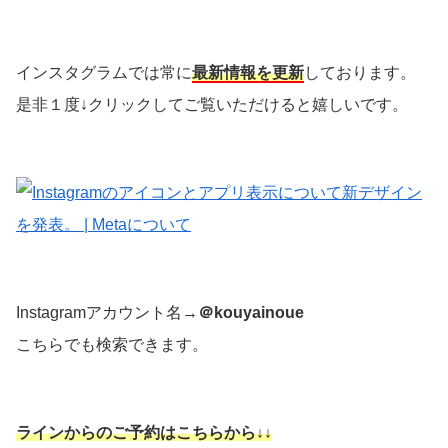
インスタグラムでは常に
最新情報を更新
しております。
是非１度↓クリックしてご覧いただけると嬉しいです。
Instagramアカウント名→
＠kouyainoue
こちらでも検索できます。
ラインからのご予約はこちらから↓↓