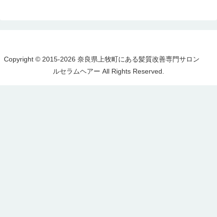
Copyright © 2015-2026 奈良県上牧町にある髪質改善専門サロン
ルセラムヘアー All Rights Reserved.