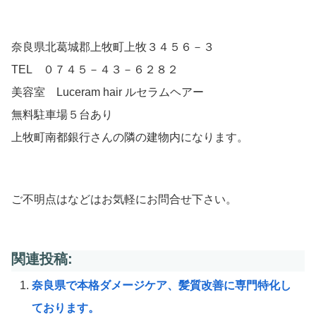
奈良県北葛城郡上牧町上牧３４５６－３
TEL ０７４５－４３－６２８２
美容室 Luceram hair ルセラムヘアー
無料駐車場５台あり
上牧町南都銀行さんの隣の建物内になります。
ご不明点はなどはお気軽にお問合せ下さい。
関連投稿:
奈良県で本格ダメージケア、髪質改善に専門特化し
ております。