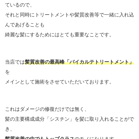
ているので、
それと同時にトリートメントや髪質改善等で一緒に入れ込
んであげることも
綺麗な髪にするためにはとても重要なことです。
当店では
髪質改善の最高峰「バイカルテトリートメント」
を
メインとして施術をさせていただいております。
これはダメージの修復だけでは無く、
髪の主要構成成分「シスチン」を髪に取り入れることがで
き、
髪質改善の中でもトップクラス
のモノになります。