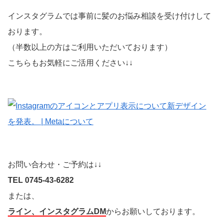
インスタグラムでは事前に髪のお悩み相談を受け付けして
おります。
（半数以上の方はご利用いただいております）
こちらもお気軽にご活用ください↓↓
お問い合わせ・ご予約は↓↓
TEL 0745-43-6282
または、
ライン、インスタグラムDM
からお願いしております。