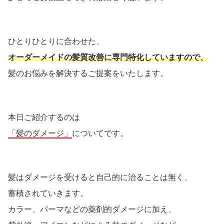
ひとりひとりに合わせた、
オーダーメイドの髪質改善に専門特化していますので、
髪のお悩みを解決するご提案をいたします。
本日ご紹介するのは
「髪のダメージ」
についてです。
髪はダメージを受けると自己的に治ることは無く、
蓄積されていきます。
カラー、パーマなどの薬剤的ダメージに加え、