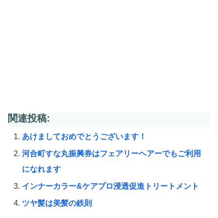
関連投稿:
あけましておめでとうございます！
河合町すな丸振興券はフェアリーヘアーでもご利用
になれます
インナーカラー&ケアプロ浸透促進トリートメント
ツヤ髪は美髪の鉄則