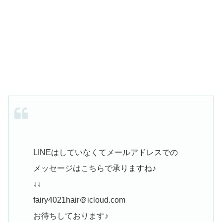
LINEはしていなくてメールアドレスでの
メッセージはこちらで承りますね♪
↓↓
fairy4021hair＠icloud.com
お待ちしております♪