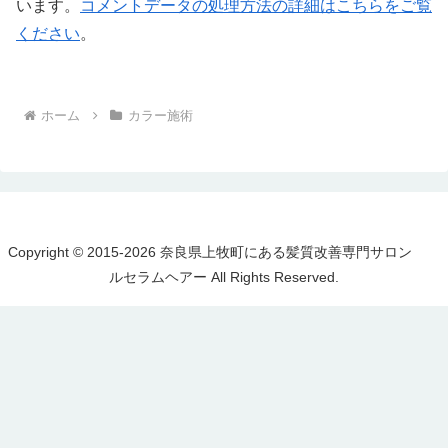
います。
コメントデータの処理方法の詳細はこちらをご覧
ください
。
ホーム
カラー施術
Copyright © 2015-2026 奈良県上牧町にある髪質改善専門サロン
ルセラムヘアー All Rights Reserved.