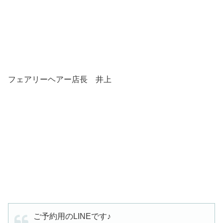
フェアリーヘアー店長 井上
ご予約用のLINEです♪