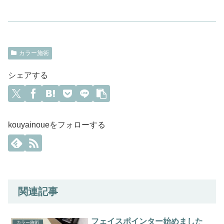
カラー施術
シェアする
kouyainoueをフォローする
関連記事
フェイスポインター始めました
カラー施術