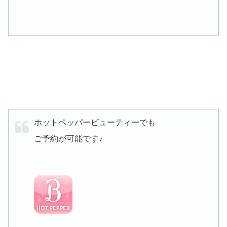
ホットペッパービューティーでも
ご予約が可能です♪