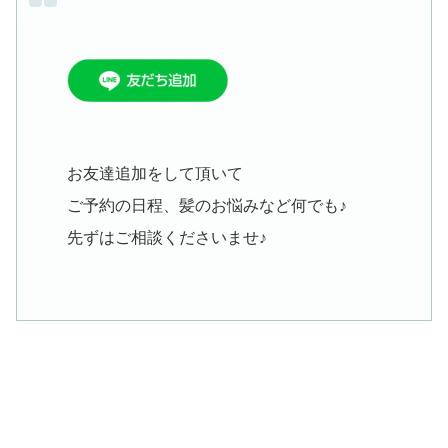
お友達追加をして頂いて
ご予約の日程、髪のお悩みなど何でも♪
先ずはご相談くださいませ♪