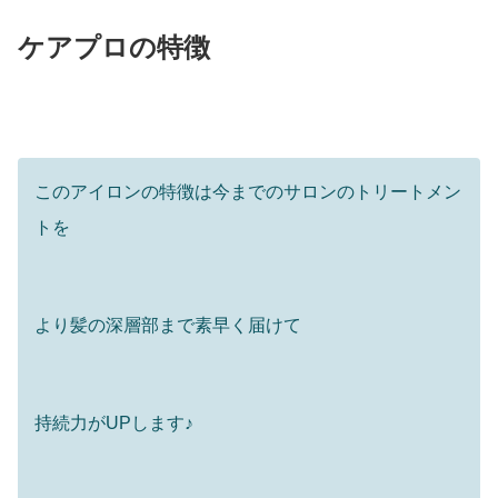
ケアプロの特徴
このアイロンの特徴は今までのサロンのトリートメン
トを
より髪の深層部まで素早く届けて
持続力がUPします♪