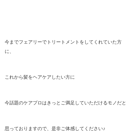
今までフェアリーでトリートメントをしてくれていた方
に、
これから髪をヘアケアしたい方に
今話題のケアプロはきっとご満足していただけるモノだと
思っておりますので、是非ご体感してください♪