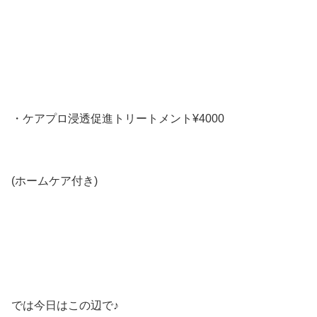
・ケアプロ浸透促進トリートメント¥4000
(ホームケア付き)
では今日はこの辺で♪