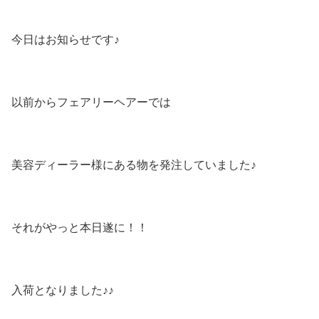
今日はお知らせです♪
以前からフェアリーヘアーでは
美容ディーラー様にある物を発注していました♪
それがやっと本日遂に！！
入荷となりました♪♪