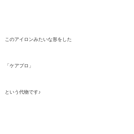
このアイロンみたいな形をした
「ケアプロ」
という代物です♪