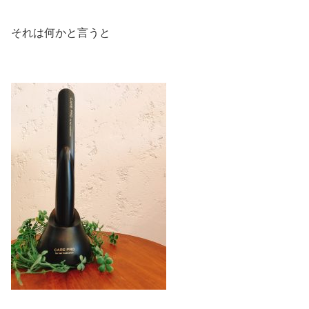
それは何かと言うと