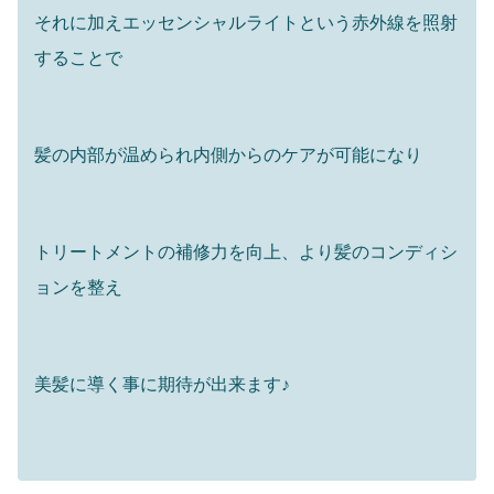
それに加えエッセンシャルライトという赤外線を照射
することで
髪の内部が温められ内側からのケアが可能になり
トリートメントの補修力を向上、より髪のコンディシ
ョンを整え
美髪に導く事に期待が出来ます♪