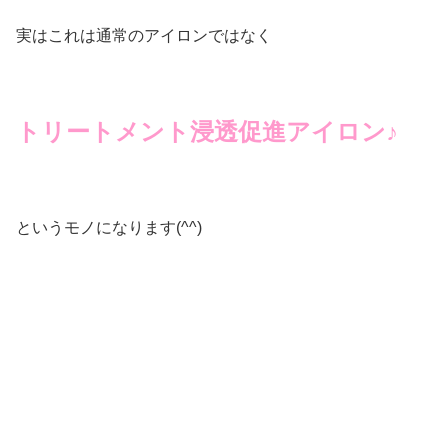
実はこれは通常のアイロンではなく
トリートメント浸透促進アイロン♪
というモノになります(^^)