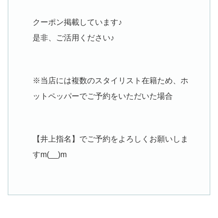
クーポン掲載しています♪
是非、ご活用ください♪
※当店には複数のスタイリスト在籍ため、ホ
ットペッパーでご予約をいただいた場合
【井上指名】でご予約をよろしくお願いしま
すm(__)m