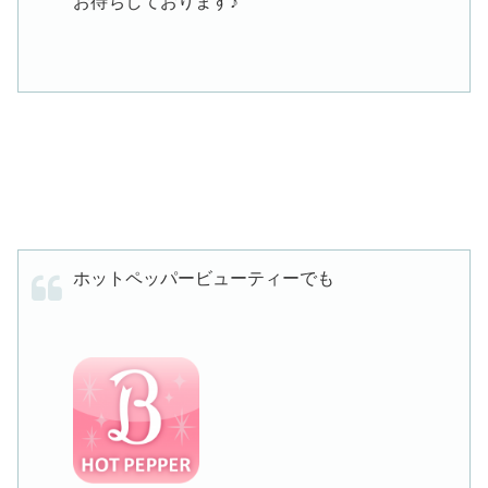
お待ちしております♪
ホットペッパービューティーでも