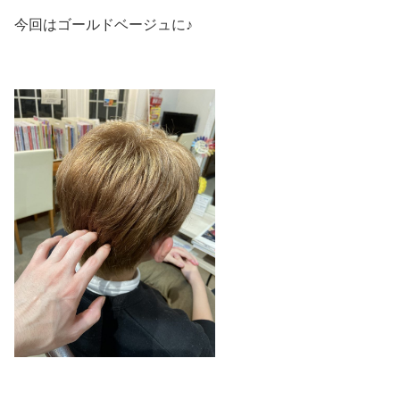
今回はゴールドベージュに♪