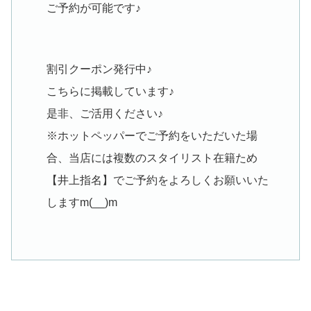
ご予約が可能です♪
割引クーポン発行中♪
こちらに掲載しています♪
是非、ご活用ください♪
※ホットペッパーでご予約をいただいた場
合、当店には複数のスタイリスト在籍ため
【井上指名】でご予約をよろしくお願いいた
しますm(__)m