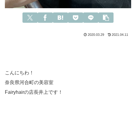
2020.03.29
2021.04.11
こんにちわ！
奈良県河合町の美容室
Fairyhairの店長井上です！