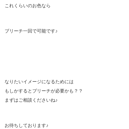
これくらいのお色なら
ブリーチ一回で可能です♪
なりたいイメージになるためには
もしかするとブリーチが必要かも？？
まずはご相談くださいね♪
お待ちしております♪