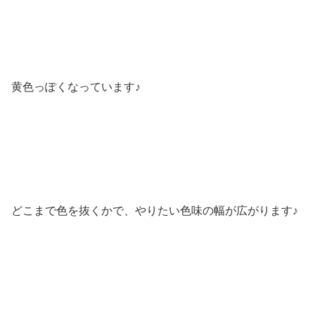
黄色っぽくなっています♪
どこまで色を抜くかで、やりたい色味の幅が広がります♪