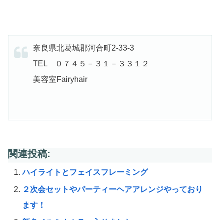
奈良県北葛城郡河合町2-33-3
TEL ０７４５－３１－３３１２
美容室Fairyhair
関連投稿:
ハイライトとフェイスフレーミング
２次会セットやパーティーヘアアレンジやっており
ます！