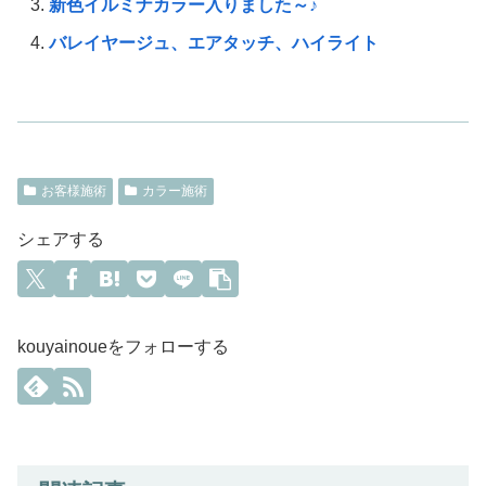
新色イルミナカラー入りました～♪
バレイヤージュ、エアタッチ、ハイライト
お客様施術
カラー施術
シェアする
kouyainoueをフォローする