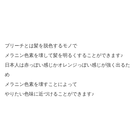
ブリーチとは髪を脱色するモノで
メラニン色素を壊して髪を明るくすることができます♪
日本人は赤っぽい感じかオレンジっぽい感じが強く出るた
め
メラニン色素を壊すことによって
やりたい色味に近づけることができます♪