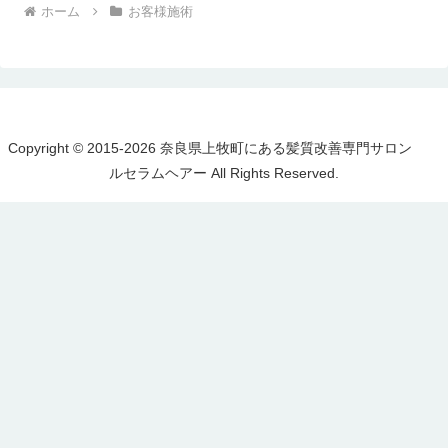
ホーム
お客様施術
Copyright © 2015-2026 奈良県上牧町にある髪質改善専門サロン
ルセラムヘアー All Rights Reserved.