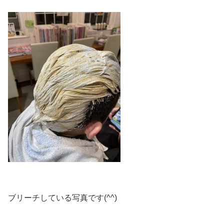
ブリーチしている写真です(^^)