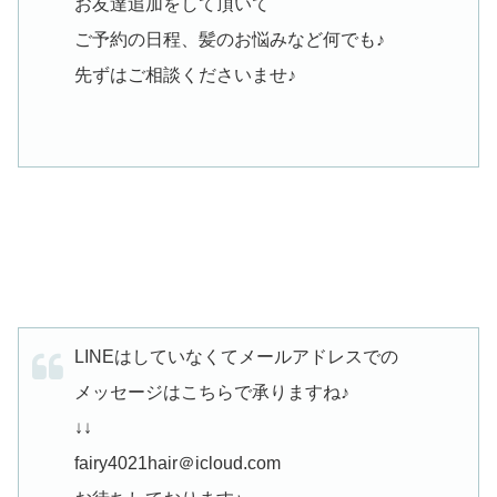
お友達追加をして頂いて
ご予約の日程、髪のお悩みなど何でも♪
先ずはご相談くださいませ♪
LINEはしていなくてメールアドレスでの
メッセージはこちらで承りますね♪
↓↓
fairy4021hair＠icloud.com