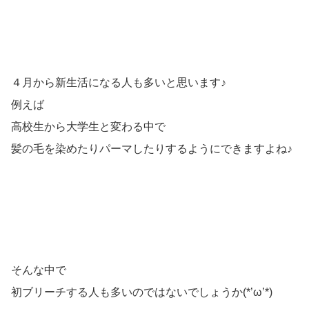
４月から新生活になる人も多いと思います♪
例えば
高校生から大学生と変わる中で
髪の毛を染めたりパーマしたりするようにできますよね♪
そんな中で
初ブリーチする人も多いのではないでしょうか(*’ω’*)