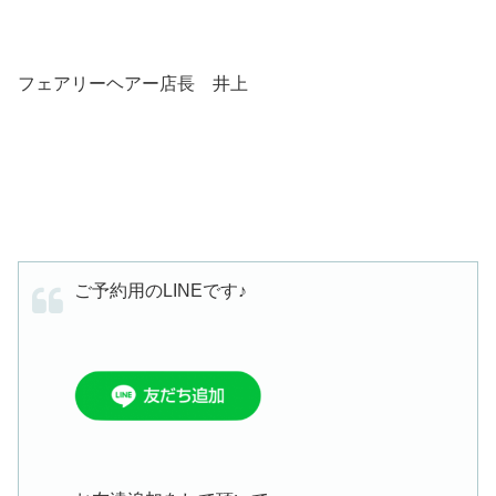
フェアリーヘアー店長 井上
ご予約用のLINEです♪