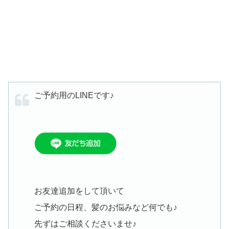
ご予約用のLINEです♪
お友達追加をして頂いて
ご予約の日程、髪のお悩みなど何でも♪
先ずはご相談くださいませ♪