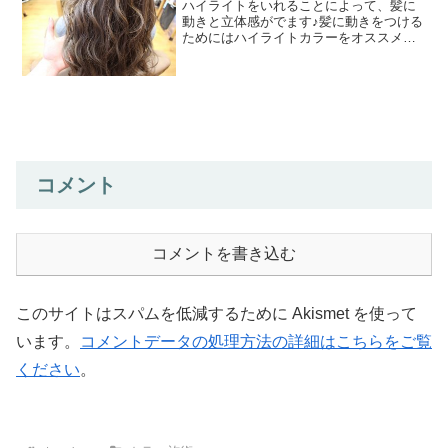
ハイライトをいれることによって、髪に
動きと立体感がでます♪髪に動きをつける
ためにはハイライトカラーをオススメし
ています。ナチュラルハイライト（ベビ
ーライトといいます）をすれば、派手に
されたくない方でもおすすめです♪
コメント
コメントを書き込む
このサイトはスパムを低減するために Akismet を使って
います。
コメントデータの処理方法の詳細はこちらをご覧
ください
。