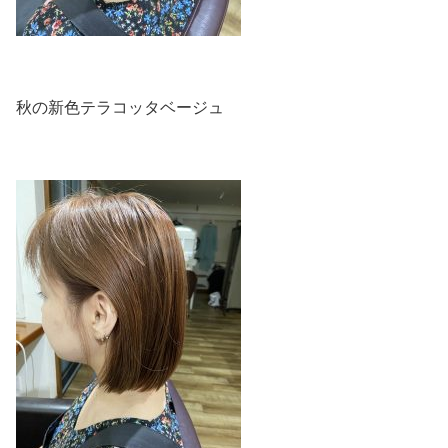
秋の新色テラコッタベージュ