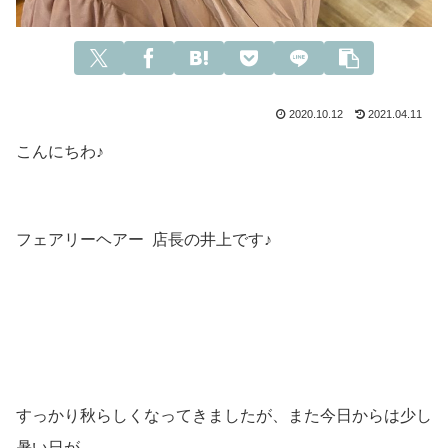
2020.10.12
2021.04.11
こんにちわ♪
フェアリーヘアー 店長の井上です♪
すっかり秋らしくなってきましたが、また今日からは少し
暑い日が