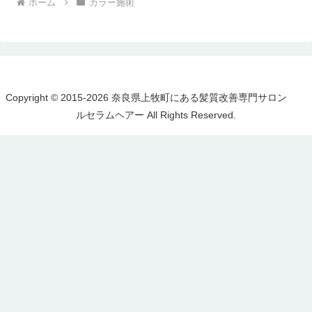
ホーム
カラー施術
Copyright © 2015-2026 奈良県上牧町にある髪質改善専門サロン
ルセラムヘアー All Rights Reserved.