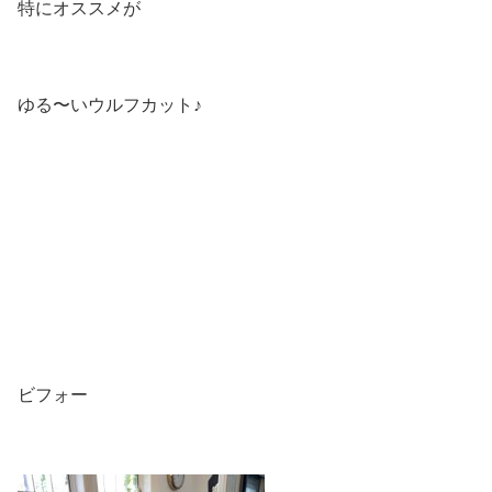
特にオススメが
ゆる〜いウルフカット♪
ビフォー