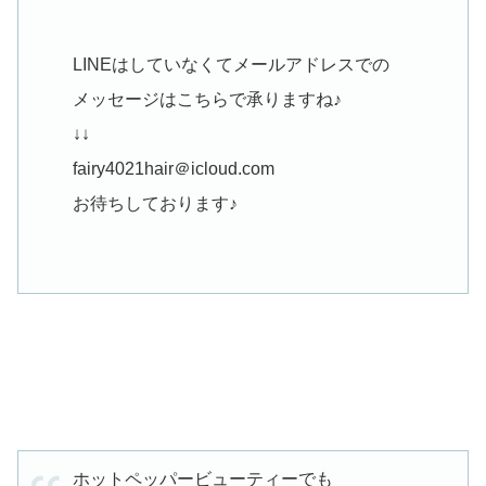
LINEはしていなくてメールアドレスでの
メッセージはこちらで承りますね♪
↓↓
fairy4021hair＠icloud.com
お待ちしております♪
ホットペッパービューティーでも