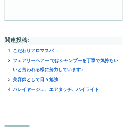
関連投稿:
こだわりアロマスパ
フェアリーヘアー ではシャンプーを丁寧で気持ちい
いと言われる様に努力しています♪
美容師として日々勉強
バレイヤージュ、エアタッチ、ハイライト