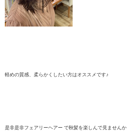
軽めの質感、柔らかくしたい方はオススメです♪
是非是非フェアリーヘアー で秋髪を楽しんで見ませんか