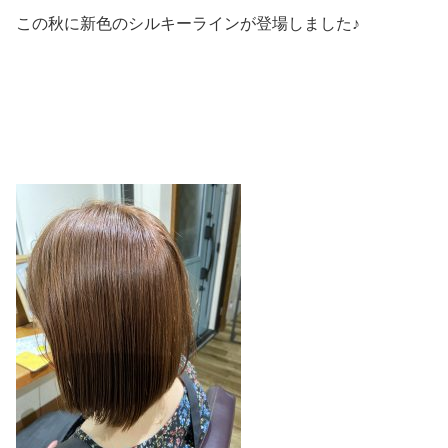
この秋に新色のシルキーラインが登場しました♪