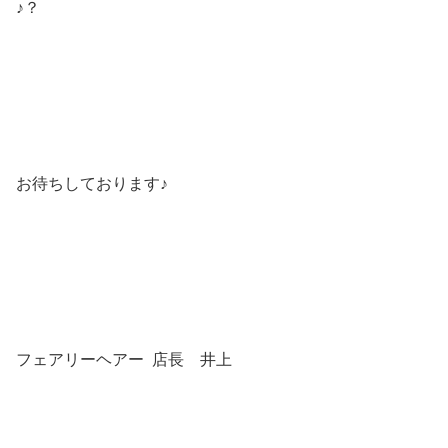
♪？
お待ちしております♪
フェアリーヘアー 店長 井上