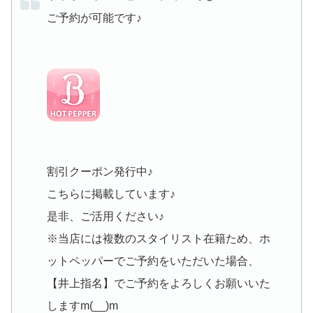
ご予約が可能です♪
割引クーポン発行中♪
こちらに掲載しています♪
是非、ご活用ください♪
※当店には複数のスタイリスト在籍ため、ホ
ットペッパーでご予約をいただいた場合、
【井上指名】でご予約をよろしくお願いいた
しますm(__)m