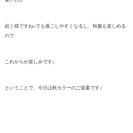
続く様ですね♪でも過ごしやすくなるし、秋服も楽しめる
ので
これからが楽しみです♪
ということで、今日は秋カラーのご提案です♪