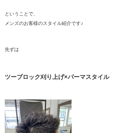
ということで、
メンズのお客様のスタイル紹介です♪
先ずは
ツーブロック刈り上げ×パーマスタイル