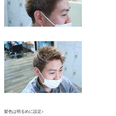
髪色は明るめに設定♪