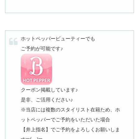
ホットペッパービューティーでも
ご予約が可能です♪
クーポン掲載しています♪
是非、ご活用ください♪
※当店には複数のスタイリスト在籍ため、ホ
ットペッパーでご予約をいただいた場合
【井上指名】でご予約をよろしくお願いしま