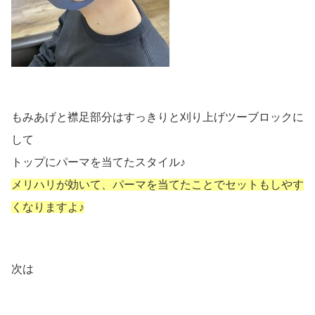
もみあげと襟足部分はすっきりと刈り上げツーブロックに
して
トップにパーマを当てたスタイル♪
メリハリが効いて、パーマを当てたことでセットもしやす
くなりますよ♪
次は