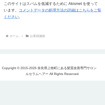
このサイトはスパムを低減するために Akismet を使って
います。
コメントデータの処理方法の詳細はこちらをご覧
ください
。
ホーム
お客様施術
Copyright © 2015-2026 奈良県上牧町にある髪質改善専門サロン
ルセラムヘアー All Rights Reserved.