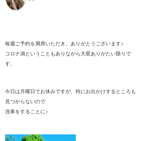
毎週ご予約を満席いただき、ありがとうございます♪
コロナ渦ということもありながら大変ありがたい限りで
す。
今日は月曜日でお休みですが、特にお出かけするところも
見つからないので
洗車をすることに♪