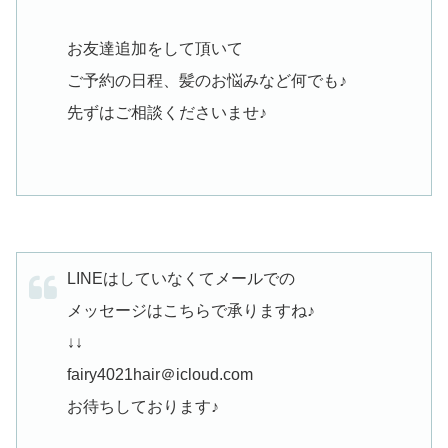
お友達追加をして頂いて
ご予約の日程、髪のお悩みなど何でも♪
先ずはご相談くださいませ♪
LINEはしていなくてメールでの
メッセージはこちらで承りますね♪
↓↓
fairy4021hair＠icloud.com
お待ちしております♪