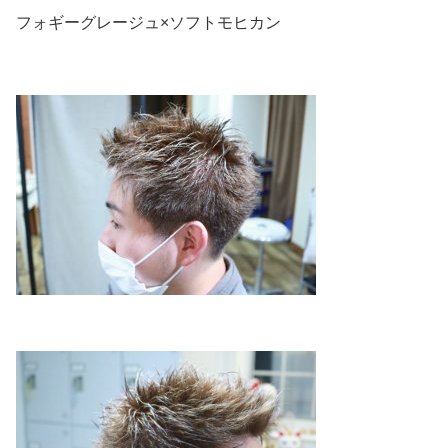
フォギーグレージュ×ソフトモヒカン