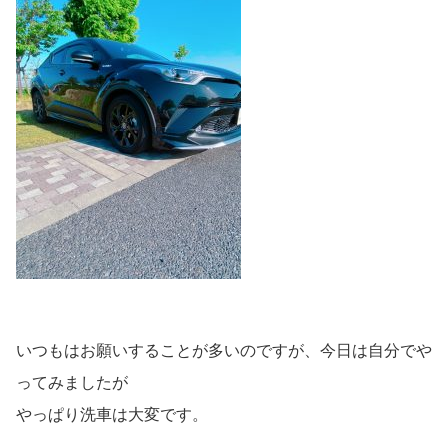
いつもはお願いすることが多いのですが、今日は自分でや
ってみましたが
やっぱり洗車は大変です。