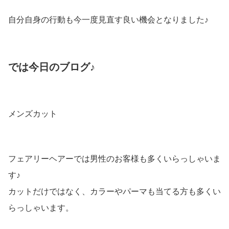
自分自身の行動も今一度見直す良い機会となりました♪
では今日のブログ♪
メンズカット
フェアリーヘアーでは男性のお客様も多くいらっしゃいま
す♪
カットだけではなく、カラーやパーマも当てる方も多くい
らっしゃいます。