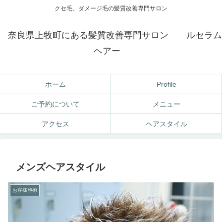
クセ毛、ダメージ毛の髪質改善専門サロン
奈良県上牧町にある髪質改善専門サロン ルセラム
ヘアー
ホーム
Profile
ご予約について
メニュー
アクセス
ヘアスタイル
メンズヘアスタイル
お客様施術