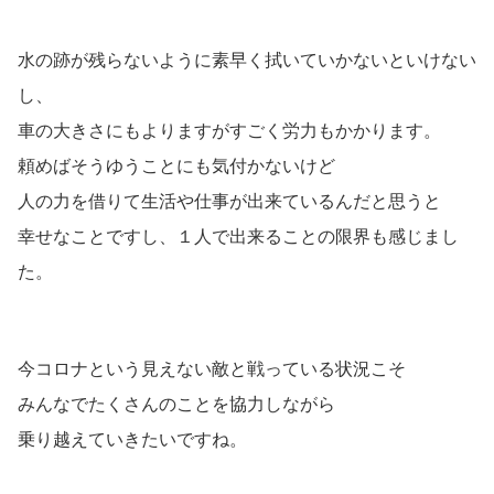
水の跡が残らないように素早く拭いていかないといけない
し、
車の大きさにもよりますがすごく労力もかかります。
頼めばそうゆうことにも気付かないけど
人の力を借りて生活や仕事が出来ているんだと思うと
幸せなことですし、１人で出来ることの限界も感じまし
た。
今コロナという見えない敵と戦っている状況こそ
みんなでたくさんのことを協力しながら
乗り越えていきたいですね。