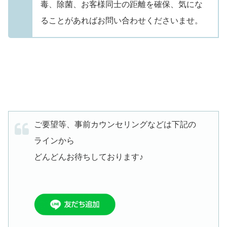
毒、除菌、お客様同士の距離を確保、気にな
ることがあればお問い合わせくださいませ。
ご要望等、事前カウンセリングなどは下記の
ラインから
どんどんお待ちしております♪