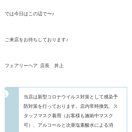
では今日はこの辺で〜♪
ご来店をお待ちしております♪
フェアリーヘア 店長 井上
当店は新型コロナウイルス対策として感染予
防対策を行っております。店内常時換気、ス
タッフマスク着用（お客様も施術中マスク
可）、アルコールと次亜塩素酸水による消