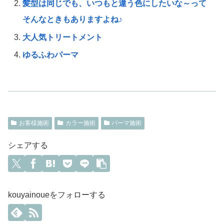
髪型は同じでも、いつもと違う色にしたいな～って
そんなときもありますよね♪
大人気トリートメント
ゆるふわパーマ
お客様施術
カラー施術
パーマ施術
シェアする
kouyainoueをフォローする