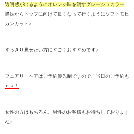
透明感が出るようにオレンジ味を消すグレージュカラー
襟足からトップに向けて長くなって行くようにソフトモヒ
カンカット♪
すっきり見せたい方にすごくおすすめです♪
フェアリーヘアはご予約優先制ですので、当日のご予約も
ｏｋ！
女性の方はもちろん、男性のお客様もお待ちしております
ね♪