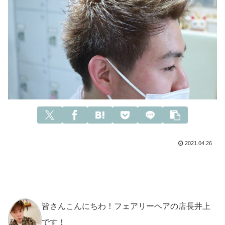
2021.04.26
皆さんこんにちわ！フェアリーヘアの店長井上
です！