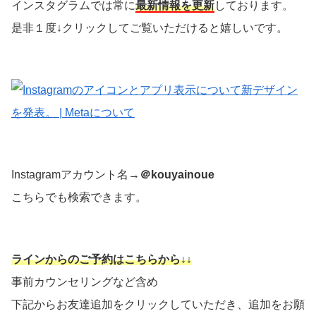
インスタグラムでは常に
最新情報を更新
しております。
是非１度↓クリックしてご覧いただけると嬉しいです。
Instagramアカウント名→
＠kouyainoue
こちらでも検索できます。
ラインからのご予約はこちらから↓↓
事前カウンセリングなど含め
下記からお友達追加をクリックしていただき、追加をお願