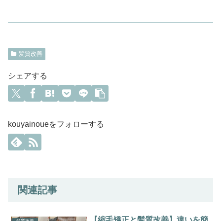
髪質改善
シェアする
kouyainoueをフォローする
関連記事
【縮毛矯正と髪質改善】違いを簡
髪質改善