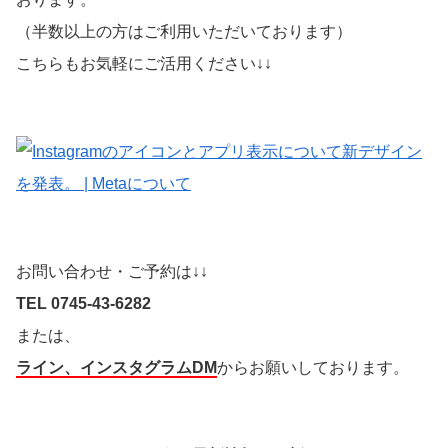
（半数以上の方はご利用いただいております）
こちらもお気軽にご活用ください↓↓
お問い合わせ・ご予約は↓↓
TEL 0745-43-6282
または、
ライン、インスタグラムDM
からお願いしております。