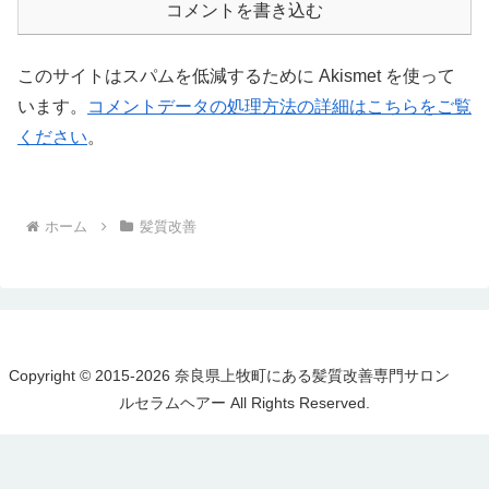
コメントを書き込む
このサイトはスパムを低減するために Akismet を使って
います。
コメントデータの処理方法の詳細はこちらをご覧
ください
。
ホーム
髪質改善
Copyright © 2015-2026 奈良県上牧町にある髪質改善専門サロン
ルセラムヘアー All Rights Reserved.