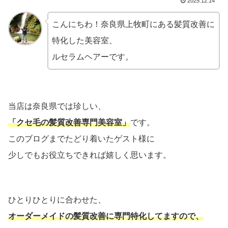
2025.12.14
こんにちわ！奈良県上牧町にある髪質改善に
特化した美容室、
ルセラムヘアーです。
当店は奈良県では珍しい、
「クセ毛の髪質改善専門
美容室」
です。
このブログまでたどり着いたゲスト様に
少しでもお役立ちできれば嬉しく思います。
ひとりひとりに合わせた、
オーダーメイドの髪質改善に専門特化してますので、