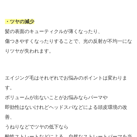
・ツヤの減少
髪の表面のキューティクルが薄くなったり、
傷つきやすくなったりすることで、光の反射が不均一にな
りツヤが失われます。
エイジング毛はそれぞれでお悩みのポイントは変わりま
す。
ボリュームが出ないことがお悩みならパーマや
即効性はないけれどヘッドスパなどによる頭皮環境の改
善、
うねりなどでツヤの低下なら
酸性ストレートなどによる、自然なストレートパーマを当