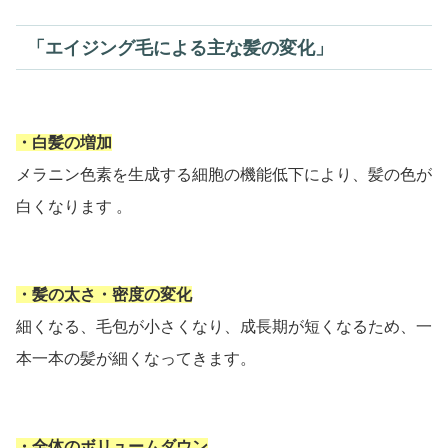
「エイジング毛による主な髪の変化」
・白髪の増加
メラニン色素を生成する細胞の機能低下により、髪の色が
白くなります 。
・髪の太さ・密度の変化
細くなる、毛包が小さくなり、成長期が短くなるため、一
本一本の髪が細くなってきます。
・全体のボリュームダウン