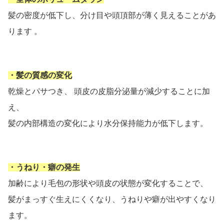
髪の密度が低下し、分け目や頭頂部が薄く見えることがあ
ります 。
・髪の質感の変化
乾燥とパサつき、 頭皮の皮脂分泌量が減少することに加
え、
髪の内部構造の変化により水分保持能力が低下します。
・うねり・癖の発生
加齢により毛包の形状や頭皮の状態が変化することで、
髪がまっすぐ生えにくくなり、うねりや癖が出やすくなり
ます。