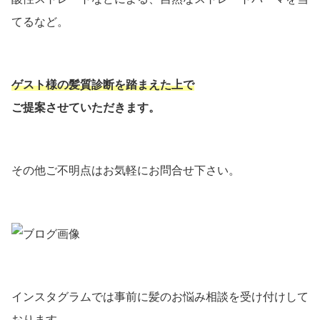
てるなど。
ゲスト様の髪質診断を踏まえた上で
ご提案させていただきます。
その他ご不明点はお気軽にお問合せ下さい。
インスタグラムでは事前に髪のお悩み相談を受け付けして
おります。