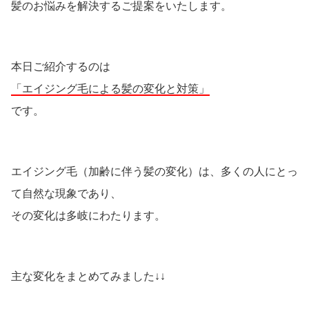
髪のお悩みを解決するご提案をいたします。
本日ご紹介するのは
「エイジング毛による髪の変化と対策」
です。
エイジング毛（加齢に伴う髪の変化）は、多くの人にとっ
て自然な現象であり、
その変化は多岐にわたります。
主な変化をまとめてみました↓↓