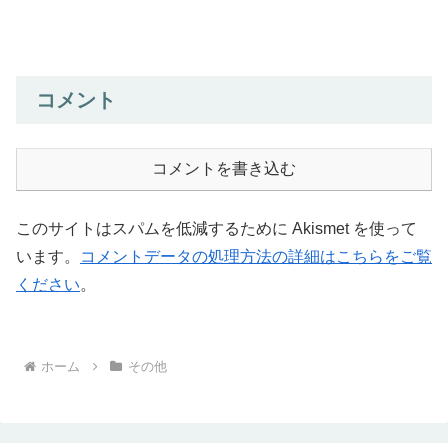
コメント
コメントを書き込む
このサイトはスパムを低減するために Akismet を使って
います。
コメントデータの処理方法の詳細はこちらをご覧
ください
。
ホーム
その他