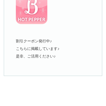
割引クーポン発行中♪
こちらに掲載しています♪
是非、ご活用ください♪