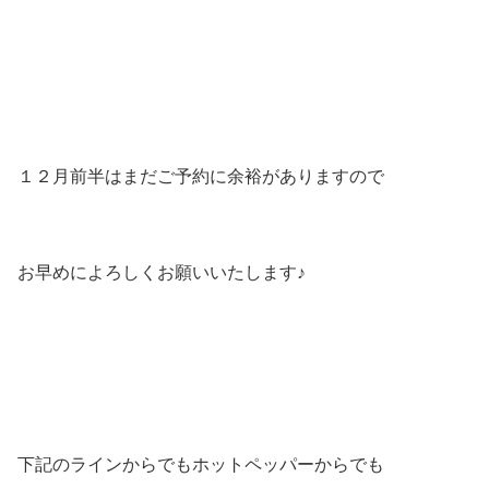
１２月前半はまだご予約に余裕がありますので
お早めによろしくお願いいたします♪
下記のラインからでもホットペッパーからでも