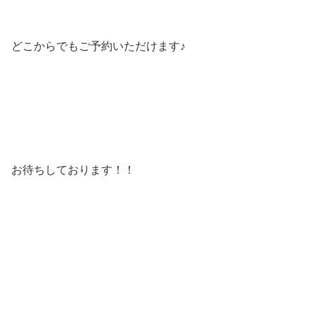
どこからでもご予約いただけます♪
お待ちしております！！