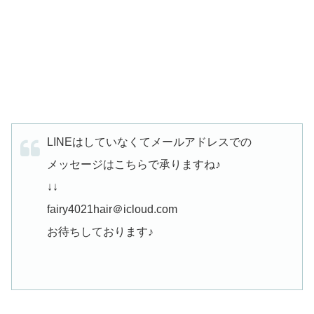
LINEはしていなくてメールアドレスでの
メッセージはこちらで承りますね♪
↓↓
fairy4021hair＠icloud.com
お待ちしております♪