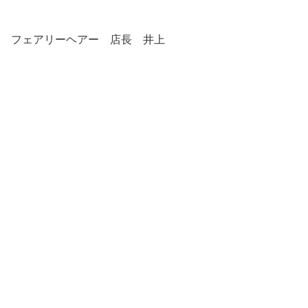
フェアリーヘアー 店長 井上