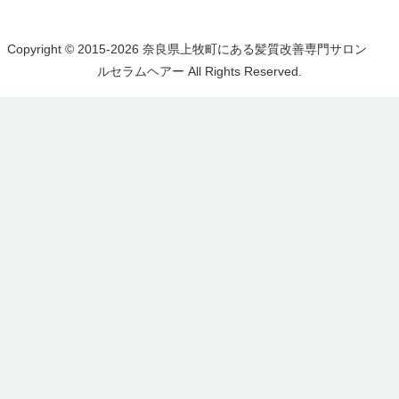
Copyright © 2015-2026 奈良県上牧町にある髪質改善専門サロン
ルセラムヘアー All Rights Reserved.