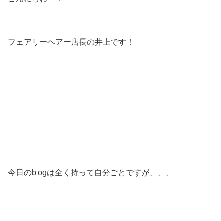
フェアリーヘアー店長の井上です！
今日のblogは全く持って自分ごとですが、、、