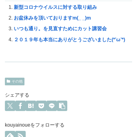
新型コロナウイルスに対する取り組み
お盆休みを頂いておりますm(_ _)m
いつも通り。を見直すためにカット講習会
２０１９年も本当にありがとうございました(*’ω’*)
その他
シェアする
kouyainoueをフォローする