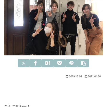
2019.12.04
2021.04.10
こんにちわー！