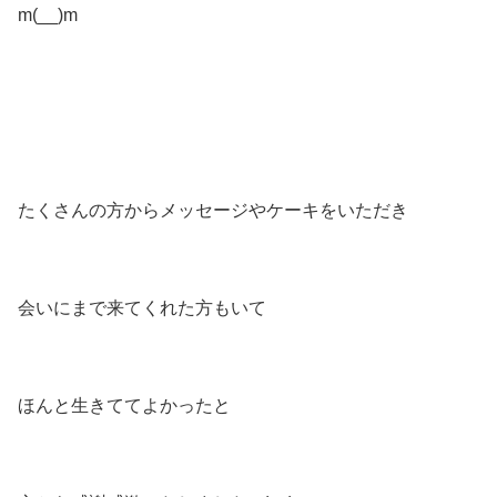
m(__)m
たくさんの方からメッセージやケーキをいただき
会いにまで来てくれた方もいて
ほんと生きててよかったと