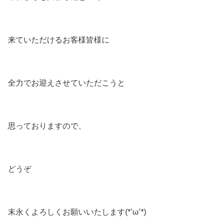
来ていただけるお客様皆様に
全力でお迎えさせていただこうと
思っておりますので、
どうぞ
末永くよろしくお願いいたします(*’ω’*)