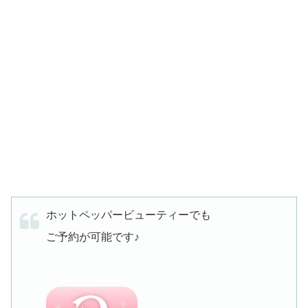
ホットペッパービューティーでも
ご予約が可能です♪