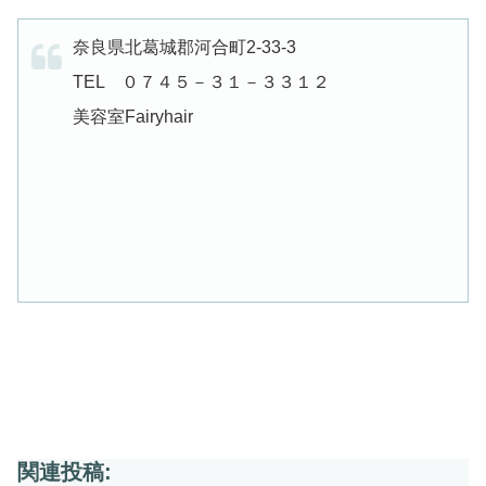
奈良県北葛城郡河合町2-33-3
TEL ０７４５－３１－３３１２
美容室Fairyhair
関連投稿: