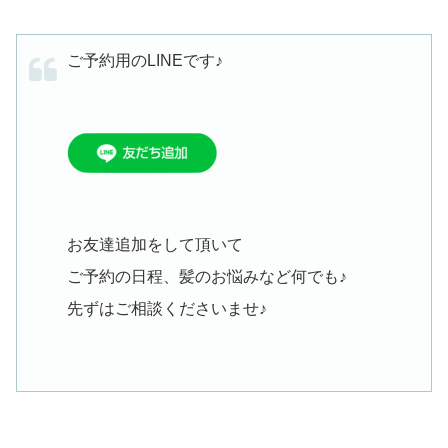
ご予約用のLINEです♪
お友達追加をして頂いて
ご予約の日程、髪のお悩みなど何でも♪
先ずはご相談くださいませ♪