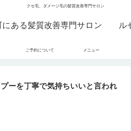
クセ毛、ダメージ毛の髪質改善専門サロン
町にある髪質改善専門サロン ル
ご予約について
メニュー
ンプーを丁寧で気持ちいいと言われ