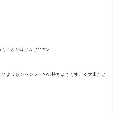
行くことがほとんどです♪
それよりもシャンプーの気持ちよさもすごく大事だと