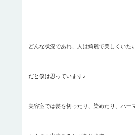
どんな状況であれ、人は綺麗で美しくいた
だと僕は思っています♪
美容室では髪を切ったり、染めたり、パー