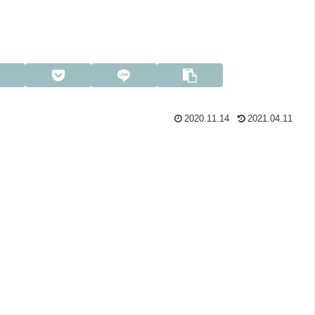
2020.11.14
2021.04.11