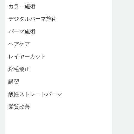
カラー施術
デジタルパーマ施術
パーマ施術
ヘアケア
レイヤーカット
縮毛矯正
講習
酸性ストレートパーマ
髪質改善