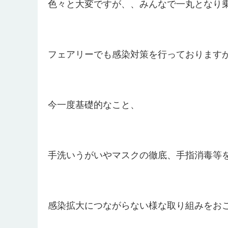
色々と大変ですが、、みんなで一丸となり
フェアリーでも感染対策を行っております
今一度基礎的なこと、
手洗いうがいやマスクの徹底、手指消毒等
感染拡大につながらない様な取り組みをお