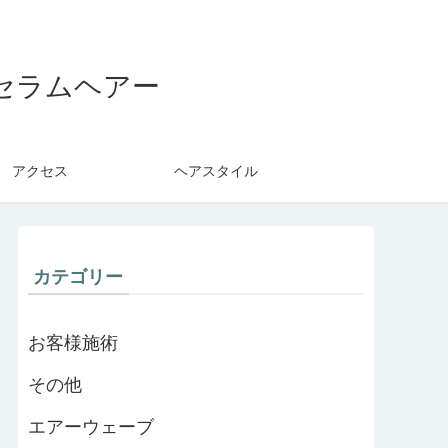
セラムヘアー
アクセス
ヘアスタイル
カテゴリー
お客様施術
その他
エアーウェーブ