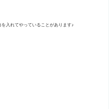
力を入れてやっていることがあります♪