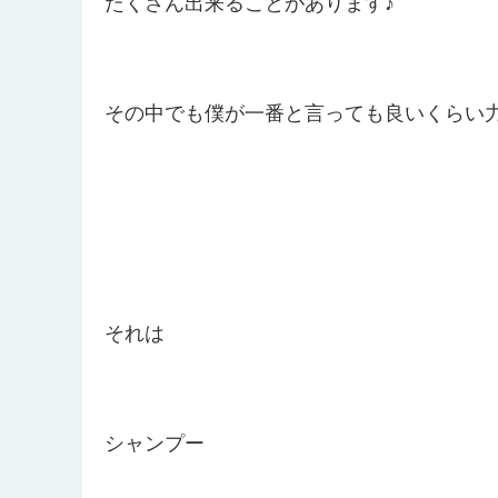
たくさん出来ることがあります♪
その中でも僕が一番と言っても良いくらい
それは
シャンプー