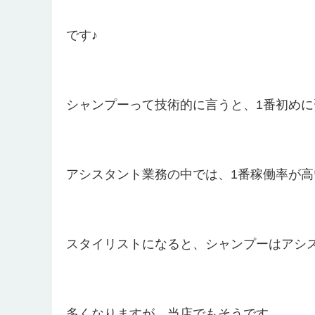
です♪
シャンプーって技術的に言うと、1番初めに
アシスタント業務の中では、1番稼働率が高いと
スタイリストになると、シャンプーはアシ
多くなりますが、当店でもそうです。