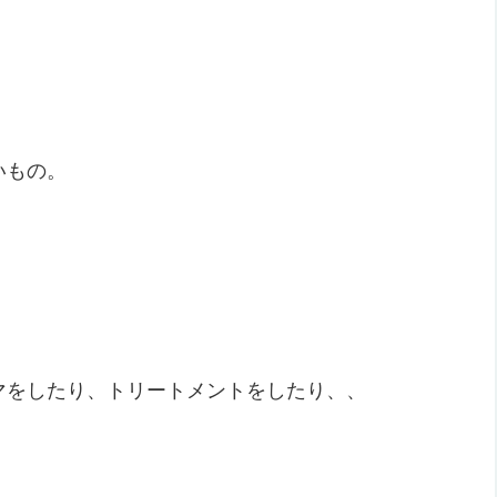
いもの。
マをしたり、トリートメントをしたり、、