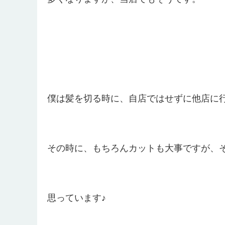
僕は髪を切る時に、自店ではせずに他店に
その時に、もちろんカットも大事ですが、
思っています♪