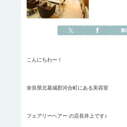
こんにちわー！
奈良県北葛城郡河合町にある美容室
フェアリーヘアー の店長井上です♪